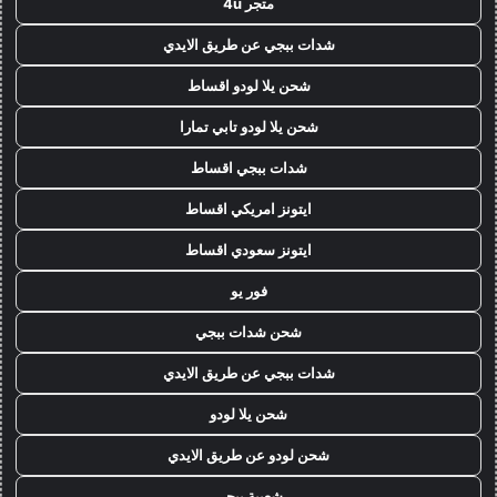
متجر 4u
شدات ببجي عن طريق الايدي
شحن يلا لودو اقساط
شحن يلا لودو تابي تمارا
شدات ببجي اقساط
ايتونز امريكي اقساط
ايتونز سعودي اقساط
فور يو
شحن شدات ببجي
شدات ببجي عن طريق الايدي
شحن يلا لودو
شحن لودو عن طريق الايدي
شعبية ببجي