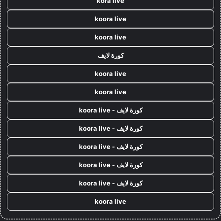
kora live
koora live
koora live
كورة لايف
koora live
koora live
كورة لايف - koora live
كورة لايف - koora live
كورة لايف - koora live
كورة لايف - koora live
كورة لايف - koora live
koora live