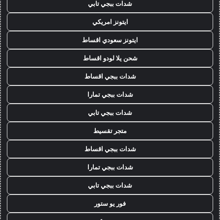
شدات ببجي تابي
ايتونز امريكي
ايتونز سعودي اقساط
شحن يلا لودو اقساط
شدات ببجي اقساط
شدات ببجي تمارا
شدات ببجي تابي
متجر تقسيط
شدات ببجي اقساط
شدات ببجي تمارا
شدات ببجي تابي
فور يو ستور