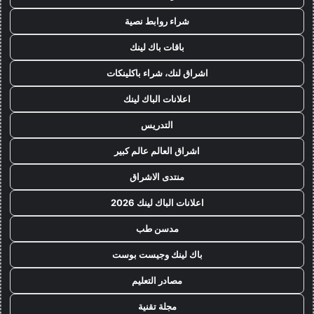
شراء روابط نصية
باقات باك لينك
اشراق لنك، شراء باكلينكات
اعلانات الباك لينك
التدريس
اشراق العالم عالم كبير
منتدى الاشراق
اعلانات الباك لينك 2026
مدسن طب
باك لينك وجيست بوست
مصادر التعليم
مجلة تقنية