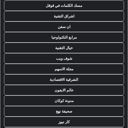
مسك الكلمات في قوقل
اشراق التقنية
ان سفن
مرابع التكنولوجيا
خيال التقنية
شوف ويب
مجلة الاسهم
الشرقية الاقتصادية
عالم الايفون
مدونة كوكان
صحيفة نهج
كار نيوز