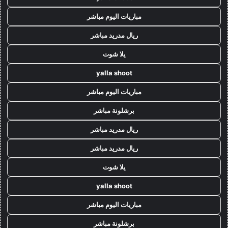
مباريات اليوم مباشر
ريال مدريد مباشر
يلا شوت
yalla shoot
مباريات اليوم مباشر
برشلونة مباشر
ريال مدريد مباشر
ريال مدريد مباشر
يلا شوت
yalla shoot
مباريات اليوم مباشر
برشلونة مباشر