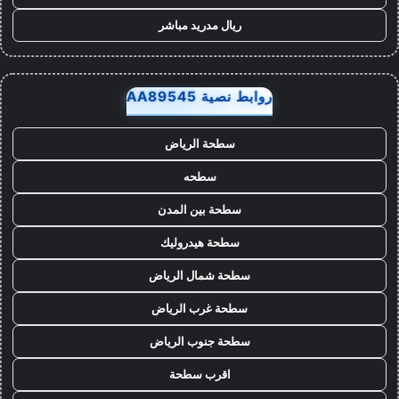
ريال مدريد مباشر
روابط نصية AA89545
سطحة الرياض
سطحه
سطحة بين المدن
سطحة هيدروليك
سطحة شمال الرياض
سطحة غرب الرياض
سطحة جنوب الرياض
اقرب سطحة