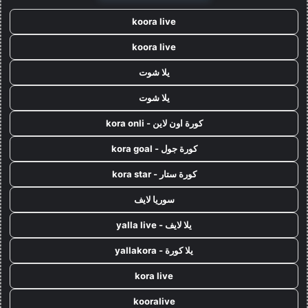
koora live
koora live
يلا شوت
يلا شوت
كورة اون لاين - kora onli
كورة جول - kora goal
كورة ستار - kora star
سوريا لايف
يلا لايف - yalla live
يلا كورة - yallakora
kora live
kooralive