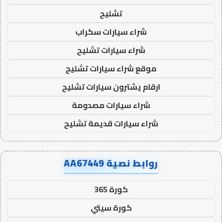
تشليح
شراء سيارات سكراب
شراء سيارات تشليح
موقع شراء سيارات تشليح
ارقام يشترون سيارات تشليح
شراء سيارات مصدومة
شراء سيارات قديمة تشليح
روابط نصية AA67449
كورة 365
كورة سيتي