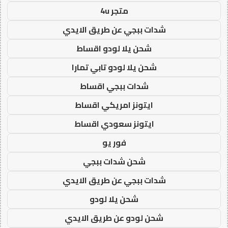
متجر 4u
شدات ببجي عن طريق الايدي
شحن يلا لودو اقساط
شحن يلا لودو تابي تمارا
شدات ببجي اقساط
ايتونز امريكي اقساط
ايتونز سعودي اقساط
فور يو
شحن شدات ببجي
شدات ببجي عن طريق الايدي
شحن يلا لودو
شحن لودو عن طريق الايدي