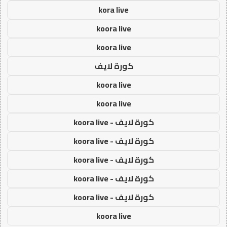
kora live
koora live
koora live
كورة لايف
koora live
koora live
كورة لايف - koora live
كورة لايف - koora live
كورة لايف - koora live
كورة لايف - koora live
كورة لايف - koora live
koora live