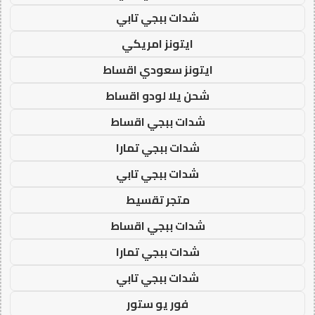
شدات ببجي تابي
ايتونز امريكي
ايتونز سعودي اقساط
شحن يلا لودو اقساط
شدات ببجي اقساط
شدات ببجي تمارا
شدات ببجي تابي
متجر تقسيط
شدات ببجي اقساط
شدات ببجي تمارا
شدات ببجي تابي
فور يو ستور