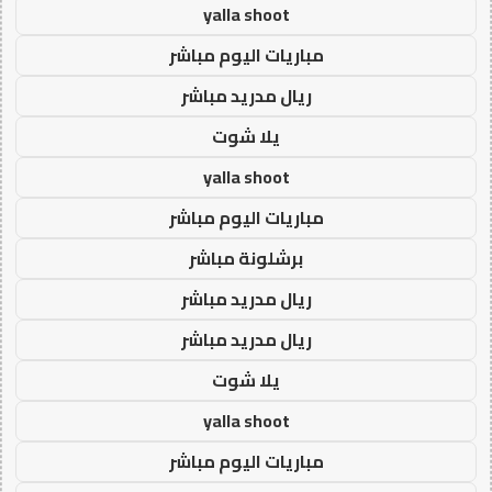
yalla shoot
مباريات اليوم مباشر
ريال مدريد مباشر
يلا شوت
yalla shoot
مباريات اليوم مباشر
برشلونة مباشر
ريال مدريد مباشر
ريال مدريد مباشر
يلا شوت
yalla shoot
مباريات اليوم مباشر