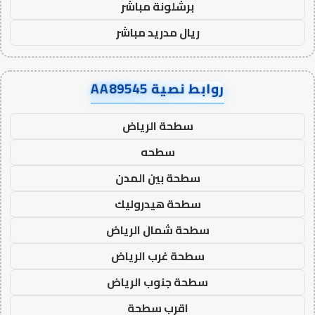
برشلونة مباشر
ريال مدريد مباشر
روابط نصية AA89545
سطحة الرياض
سطحه
سطحة بين المدن
سطحة هيدروليك
سطحة شمال الرياض
سطحة غرب الرياض
سطحة جنوب الرياض
اقرب سطحة