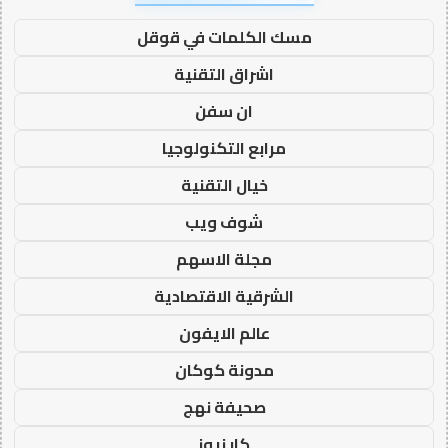
مسك الكلمات في قوقل
اشراق التقنية
ان سفن
مرابع التكنولوجيا
خيال التقنية
شوف ويب
مجلة الاسهم
الشرقية الاقتصادية
عالم الايفون
مدونة كوكان
صحيفة نهج
كار نيوز