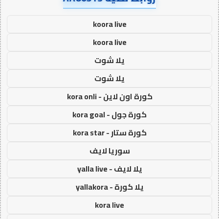
koora live
koora live
يلا شوت
يلا شوت
كورة اون لاين - kora onli
كورة جول - kora goal
كورة ستار - kora star
سوريا لايف
يلا لايف - yalla live
يلا كورة - yallakora
kora live