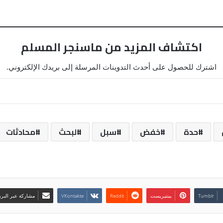
اكتشاف المزيد من ماسنجر المسلم
اشترك للحصول على أحدث التدوينات المرسلة إلى بريدك الإلكتروني.
حدة
خفض
سبل
لبحث
محادثات
بينتيريست
مشاركة عبر البري