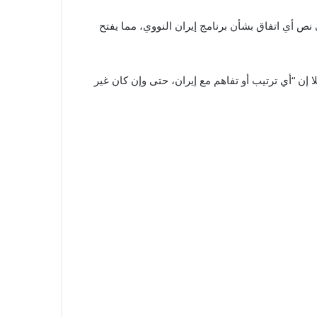
أي اتفاق بشأن برنامج إيران النووي، مما يفتح
ن “أي ترتيب أو تفاهم مع إيران، حتى وإن كان غير