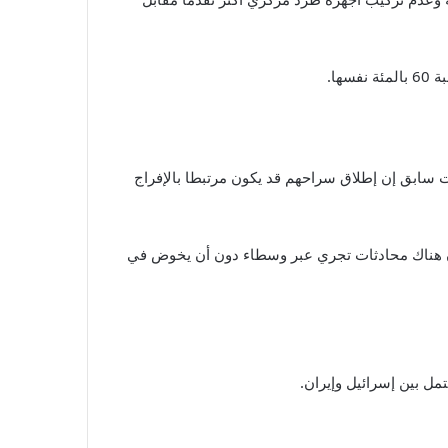
بة
60
بالمئة نفسها.
ت سابق إن إطلاق سراحهم قد يكون مرتبطا بالإفراج
فا أن هناك محادثات تجري عبر وسطاء دون أن يخوض في
ل بين إسرائيل وإيران.