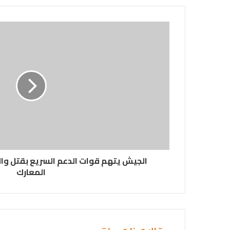
الجيش يتهم قوات الدعم السريع بقتل وال
المعارك