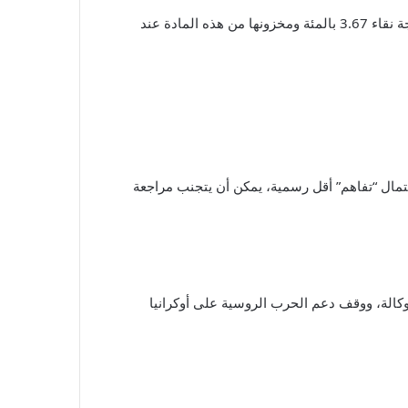
ة نقاء
3.67
بالمئة ومخزونها من هذه المادة عند
احتمال “تفاهم” أقل رسمية، يمكن أن يتجنب مراجعة
كالة، ووقف دعم الحرب الروسية على أوكرانيا