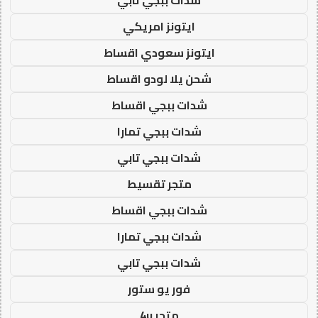
شدات ببجي تابي
ايتونز امريكي
ايتونز سعودي اقساط
شحن يلا لودو اقساط
شدات ببجي اقساط
شدات ببجي تمارا
شدات ببجي تابي
متجر تقسيط
شدات ببجي اقساط
شدات ببجي تمارا
شدات ببجي تابي
فور يو ستور
متجر 4u