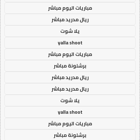
مباريات اليوم مباشر
ريال مدريد مباشر
يلا شوت
yalla shoot
مباريات اليوم مباشر
برشلونة مباشر
ريال مدريد مباشر
ريال مدريد مباشر
يلا شوت
yalla shoot
مباريات اليوم مباشر
برشلونة مباشر