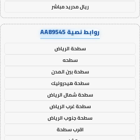
ريال مدريد مباشر
روابط نصية AA89545
سطحة الرياض
سطحه
سطحة بين المدن
سطحة هيدروليك
سطحة شمال الرياض
سطحة غرب الرياض
سطحة جنوب الرياض
اقرب سطحة