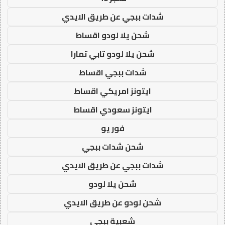
شدات ببجي عن طريق الايدي
شحن يلا لودو اقساط
شحن يلا لودو تابي تمارا
شدات ببجي اقساط
ايتونز امريكي اقساط
ايتونز سعودي اقساط
فور يو
شحن شدات ببجي
شدات ببجي عن طريق الايدي
شحن يلا لودو
شحن لودو عن طريق الايدي
شعبية ببجي