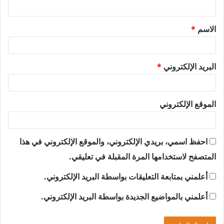
ي
ق
الاسم
*
*
البريد الإلكتروني
*
الموقع الإلكتروني
احفظ اسمي، بريدي الإلكتروني، والموقع الإلكتروني في هذا
المتصفح لاستخدامها المرة المقبلة في تعليقي.
أعلمني بمتابعة التعليقات بواسطة البريد الإلكتروني.
أعلمني بالمواضيع الجديدة بواسطة البريد الإلكتروني.