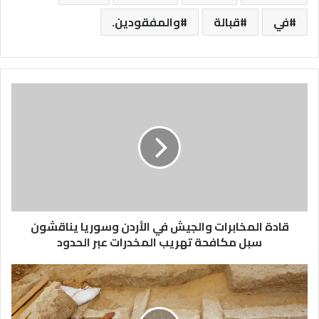
في
قبالة
والمفقودين.
قادة المخابرات والجيش في الأردن وسوريا يناقشون
سبل مكافحة تهريب المخدرات عبر الحدود