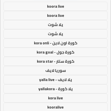
koora live
koora live
يلا شوت
يلا شوت
كورة اون لاين - kora onli
كورة جول - kora goal
كورة ستار - kora star
سوريا لايف
يلا لايف - yalla live
يلا كورة - yallakora
kora live
kooralive