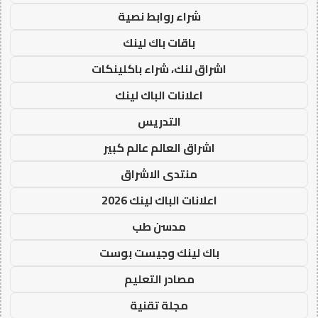
شراء روابط نصية
باقات باك لينك
اشراق لنك، شراء باكلينكات
اعلانات الباك لينك
التدريس
اشراق العالم عالم كبير
منتدى الاشراق
اعلانات الباك لينك 2026
مدسن طب
باك لينك وجيست بوست
مصادر التعليم
مجلة تقنية