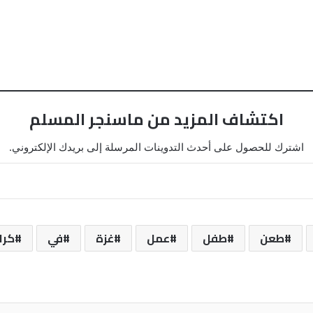
اكتشاف المزيد من ماسنجر المسلم
اشترك للحصول على أحدث التدوينات المرسلة إلى بريدك الإلكتروني.
طعن
طفل
عمل
غزة
في
كرا