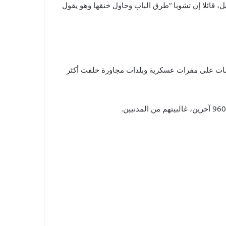
، قائلا إن تشوبا “طرق الباب وحاول خنقها وهو يقول
جمات على مقرات عسكرية وبلدات مجاورة خلفت أكثر