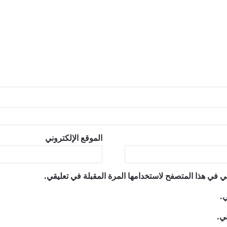
الموقع الإلكتروني
ي في هذا المتصفح لاستخدامها المرة المقبلة في تعليقي.
ي.
ني.