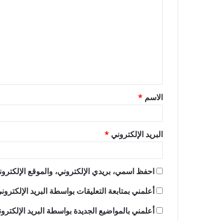
ل
ت
ع
ل
ي
ق
الاسم
*
*
البريد الإلكتروني
*
احفظ اسمي، بريدي الإلكتروني، والموقع الإلكترون
أعلمني بمتابعة التعليقات بواسطة البريد الإلكترون
أعلمني بالمواضيع الجديدة بواسطة البريد الإلكترو