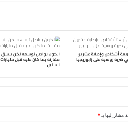
ربعة أشخاص وإصابة عشرين
الكون يواصل توسعه لكن بنسق أ
ي ضربة روسية على زابوريجيا
مقارنة بما كان عليه قبل مليارات
السنين
ة مشار إليها بـ
*