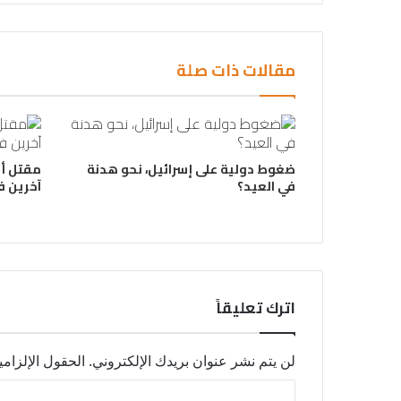
مقالات ذات صلة
ضغوط دولية على إسرائيل، نحو هدنة
مقتل أ
في العيد؟
آخرين ف
اترك تعليقاً
لن يتم نشر عنوان بريدك الإلكتروني.
الحقول الإلزامي
ا