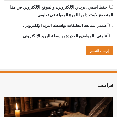
احفظ اسمي، بريدي الإلكتروني، والموقع الإلكتروني في هذا
المتصفح لاستخدامها المرة المقبلة في تعليقي.
أعلمني بمتابعة التعليقات بواسطة البريد الإلكتروني.
أعلمني بالمواضيع الجديدة بواسطة البريد الإلكتروني.
اقرأ معنا
العلاقة
الر
العلمية
الت
بين
وال
الإمام
الم