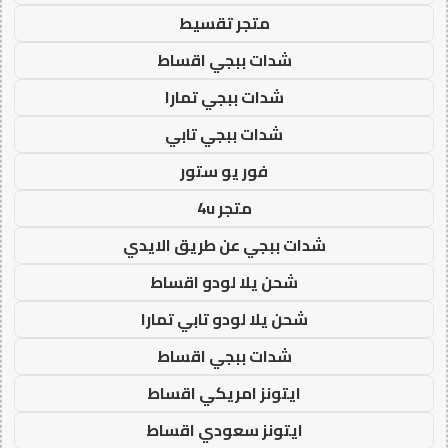
متجر تقسيط
شدات ببجي اقساط
شدات ببجي تمارا
شدات ببجي تابي
فور يو ستور
متجر 4u
شدات ببجي عن طريق الايدي
شحن يلا لودو اقساط
شحن يلا لودو تابي تمارا
شدات ببجي اقساط
ايتونز امريكي اقساط
ايتونز سعودي اقساط