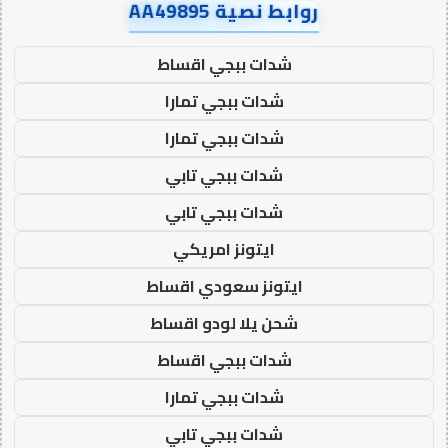
روابط نصية AA49895
شدات ببجي اقساط
شدات ببجي تمارا
شدات ببجي تمارا
شدات ببجي تابي
شدات ببجي تابي
ايتونز امريكي
ايتونز سعودي اقساط
شحن يلا لودو اقساط
شدات ببجي اقساط
شدات ببجي تمارا
شدات ببجي تابي