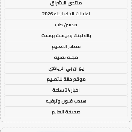
منتدى الاشراق
اعلانات الباك لينك 2026
مدسن طب
باك لينك وجيست بوست
مصادر التعليم
مجلة تقنية
يو ان بي الرياضي
موقع حالة للتعليم
اخبار 24 ساعة
هيدب فنون وترفيه
صحيفة العالم