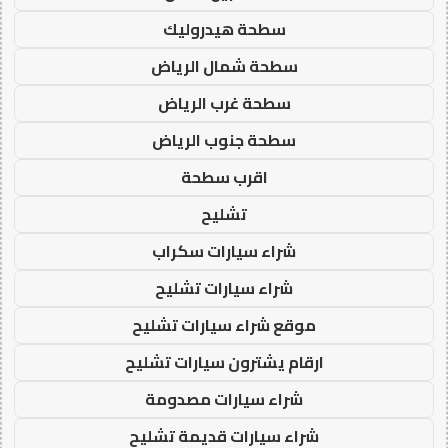
سطحة هيدروليك
سطحة شمال الرياض
سطحة غرب الرياض
سطحة جنوب الرياض
اقرب سطحة
تشليح
شراء سيارات سكراب
شراء سيارات تشليح
موقع شراء سيارات تشليح
ارقام يشترون سيارات تشليح
شراء سيارات مصدومة
شراء سيارات قديمة تشليح