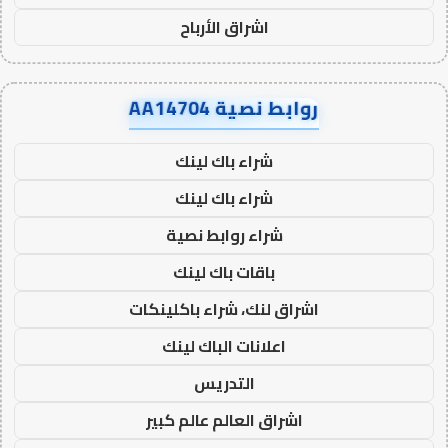
اشراق الأرباح
روابط نصية AA14704
شراء باك لينك
شراء باك لينك
شراء روابط نصية
باقات باك لينك
اشراق لنك، شراء باكلينكات
اعلانات الباك لينك
التدريس
اشراق العالم عالم كبير