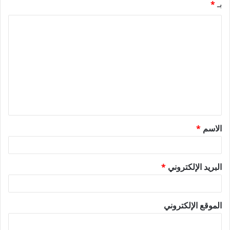
بـ
*
ا
ل
ت
ع
ل
ي
ق
الاسم
*
*
البريد الإلكتروني
*
الموقع الإلكتروني