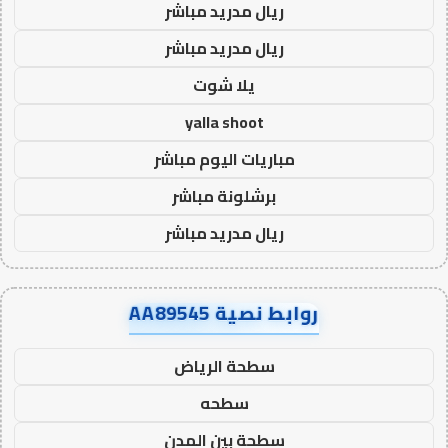
ريال مدريد مباشر
ريال مدريد مباشر
يلا شوت
yalla shoot
مباريات اليوم مباشر
برشلونة مباشر
ريال مدريد مباشر
روابط نصية AA89545
سطحة الرياض
سطحه
سطحة بين المدن