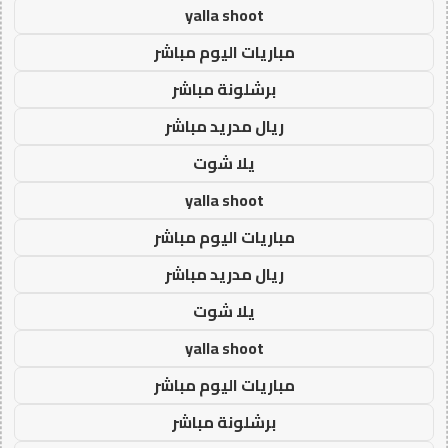
yalla shoot
مباريات اليوم مباشر
برشلونة مباشر
ريال مدريد مباشر
يلا شوت
yalla shoot
مباريات اليوم مباشر
ريال مدريد مباشر
يلا شوت
yalla shoot
مباريات اليوم مباشر
برشلونة مباشر