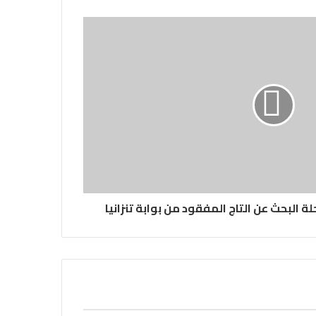
 البحث عن التاج المفقود من بوابة تنزانيا