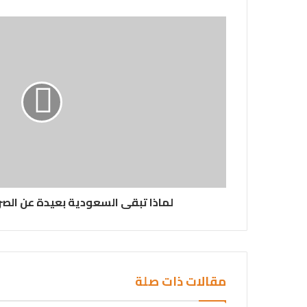
لماذا تبقى السعودية بعيدة عن الصراع
مقالات ذات صلة