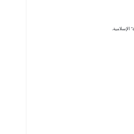
 الإسلامية.