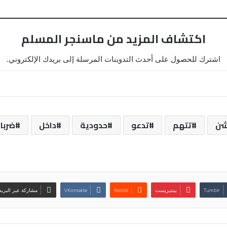
اكتشاف المزيد من ماسنجر المسلم
اشترك للحصول على أحدث التدوينات المرسلة إلى بريدك الإلكتروني.
شن
تتهم
تدعو
حدودية
داخل
ضربا
بينتيريست
مشاركة عبر البريد