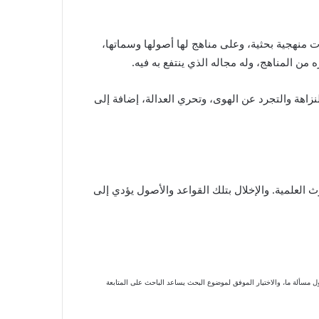
ات منهجية بحثية، وعلى مناهج لها أصولها وسماتها،
من المناهج، وله مجاله الذي ينتفع به فيه.
نزاهة والتجرد عن الهوى، وتحري العدالة، إضافة إلى
 العلمية. والإخلال بتلك القواعد والأصول يؤدي إلى
حول مسألة ما، والاختيار الموفق لموضوع البحث يساعد الباحث على المتابعة