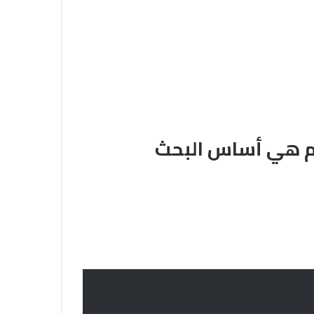
أم هي أساس البحث