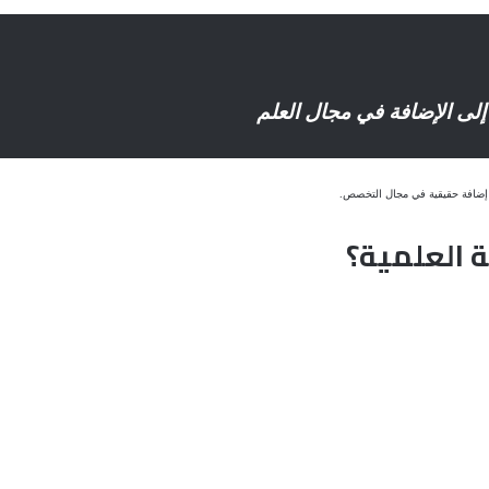
لى الإضافة في مجال العلم
د إضافة حقيقية في مجال التخصص.
ة العلمية؟