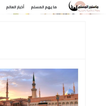
ما يهم المسلم
أخبار العالم