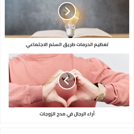
تعظيم الحرمات طريق السلم الاجتماعي
أراء الرجال في مدح الزوجات