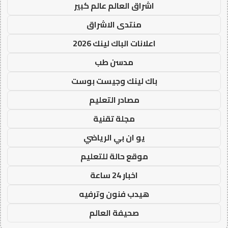
اشراق العالم عالم كبير
منتدى الاشراق
اعلانات الباك لينك 2026
مدسن طب
باك لينك وجيست بوست
مصادر التعليم
مجلة تقنية
يو ان بي الرياضي
موقع حالة للتعليم
اخبار 24 ساعة
هيدب فنون وترفيه
صحيفة العالم