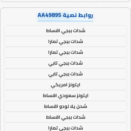
روابط نصية AA49895
شدات ببجي اقساط
شدات ببجي تمارا
شدات ببجي تمارا
شدات ببجي تابي
شدات ببجي تابي
ايتونز امريكي
ايتونز سعودي اقساط
شحن يلا لودو اقساط
شدات ببجي اقساط
شدات ببجي تمارا