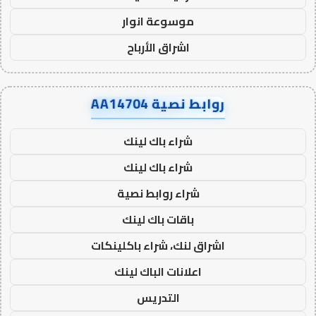
موسوعة انوار
اشراق الأرباح
روابط نصية AA14704
شراء باك لينك
شراء باك لينك
شراء روابط نصية
باقات باك لينك
اشراق لنك، شراء باكلينكات
اعلانات الباك لينك
التدريس