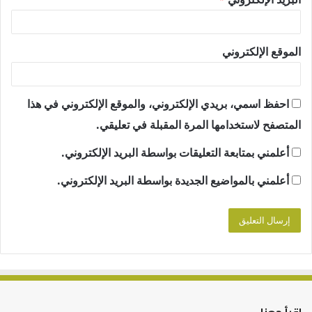
الموقع الإلكتروني
احفظ اسمي، بريدي الإلكتروني، والموقع الإلكتروني في هذا
المتصفح لاستخدامها المرة المقبلة في تعليقي.
أعلمني بمتابعة التعليقات بواسطة البريد الإلكتروني.
أعلمني بالمواضيع الجديدة بواسطة البريد الإلكتروني.