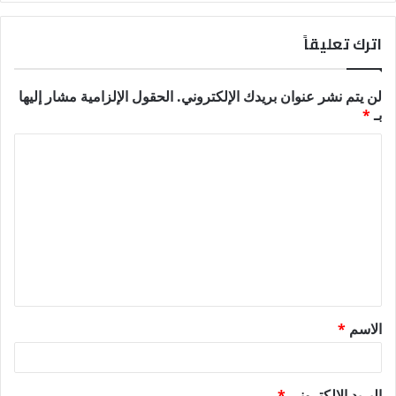
اترك تعليقاً
لن يتم نشر عنوان بريدك الإلكتروني.
الحقول الإلزامية مشار إليها
بـ
*
ا
ل
ت
ع
ل
ي
ق
الاسم
*
*
البريد الإلكتروني
*