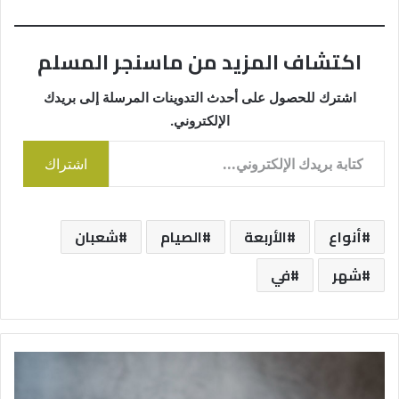
اكتشاف المزيد من ماسنجر المسلم
اشترك للحصول على أحدث التدوينات المرسلة إلى بريدك
الإلكتروني.
كتابة بريدك الإلكتروني...
اشتراك
أنواع
الأربعة
الصيام
شعبان
شهر
في