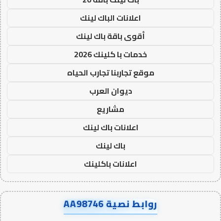
اعلانات الباك لينك
أقوى باقة باك لينك
خدمات با كلينك 2026
موقع تجاربنا تجارب الحياه
ديوان العرب
مشاريع
اعلانات باك لينك
باك لينك
اعلانات باكلينك
روابط نصية AA98746