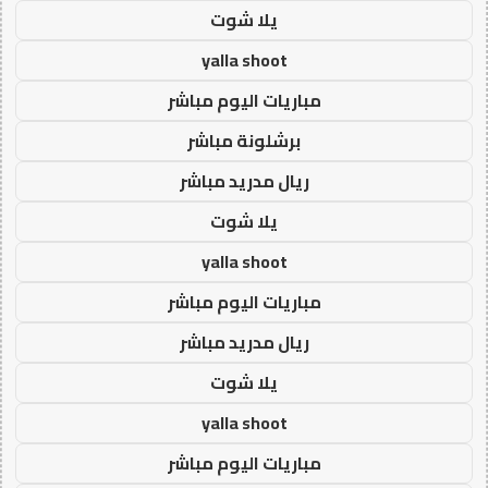
يلا شوت
yalla shoot
مباريات اليوم مباشر
برشلونة مباشر
ريال مدريد مباشر
يلا شوت
yalla shoot
مباريات اليوم مباشر
ريال مدريد مباشر
يلا شوت
yalla shoot
مباريات اليوم مباشر