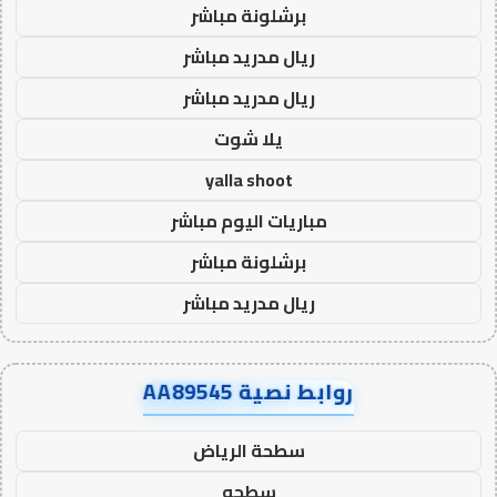
برشلونة مباشر
ريال مدريد مباشر
ريال مدريد مباشر
يلا شوت
yalla shoot
مباريات اليوم مباشر
برشلونة مباشر
ريال مدريد مباشر
روابط نصية AA89545
سطحة الرياض
سطحه