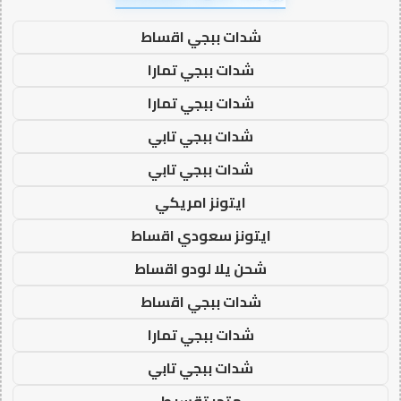
شدات ببجي اقساط
شدات ببجي تمارا
شدات ببجي تمارا
شدات ببجي تابي
شدات ببجي تابي
ايتونز امريكي
ايتونز سعودي اقساط
شحن يلا لودو اقساط
شدات ببجي اقساط
شدات ببجي تمارا
شدات ببجي تابي
متجر تقسيط