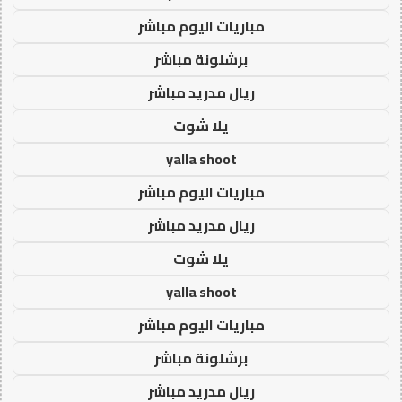
مباريات اليوم مباشر
برشلونة مباشر
ريال مدريد مباشر
يلا شوت
yalla shoot
مباريات اليوم مباشر
ريال مدريد مباشر
يلا شوت
yalla shoot
مباريات اليوم مباشر
برشلونة مباشر
ريال مدريد مباشر