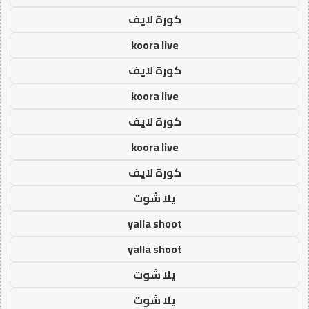
كورة لايف
koora live
كورة لايف
koora live
كورة لايف
koora live
كورة لايف
يلا شوت
yalla shoot
yalla shoot
يلا شوت
يلا شوت