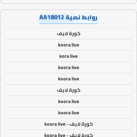
روابط نصية AA18012
كورة لايف
koora live
kora live
koora live
koora live
كورة لايف
koora live
koora live
كورة لايف - koora live
كورة لايف - koora live