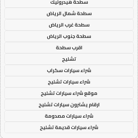
سطحة هيدروليك
سطحة شمال الرياض
سطحة غرب الرياض
سطحة جنوب الرياض
اقرب سطحة
تشليح
شراء سيارات سكراب
شراء سيارات تشليح
موقع شراء سيارات تشليح
ارقام يشترون سيارات تشليح
شراء سيارات مصدومة
شراء سيارات قديمة تشليح