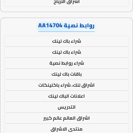
اشراق الأرباح
روابط نصية AA14704
شراء باك لينك
شراء باك لينك
شراء روابط نصية
باقات باك لينك
اشراق لنك، شراء باكلينكات
اعلانات الباك لينك
التدريس
اشراق العالم عالم كبير
منتدى الاشراق