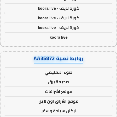
كورة لايف - koora live
كورة لايف - koora live
كورة لايف - koora live
koora live
روابط نصية AA35872
ضوء التعليمي
صحيفة برق
موقع اشراقات
موقع اشراق اون لاين
اركان سياحة وسفر