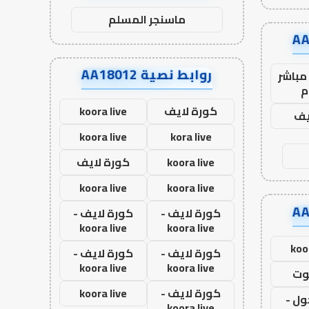
ماسنجر المسلم
روابط نصية AA18012
مباشر
م
كورة لايف
koora live
يف
koora live
kora live
koora live
كورة لايف
koora live
koora live
كورة لايف -
كورة لايف -
koora live
koora live
koo
كورة لايف -
كورة لايف -
koora live
koora live
وت
كورة لايف -
koora live
ول -
koora live