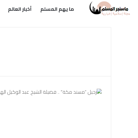
ما يهم المسلم
أخبار العالم