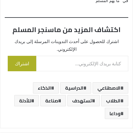
في "ما يهم المسلم"
اكتشاف المزيد من ماسنجر المسلم
اشترك للحصول على أحدث التدوينات المرسلة إلى بريدك
الإلكتروني.
كتابة بريدك الإلكتروني...
اشتراك
الاصطناعي
الدراسية
الذكاء
الطلاب
تستهدف
صناعة
للأدلة
وداعا