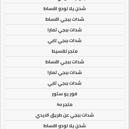
شحن يلا لودو اقساط
شدات ببجي اقساط
شدات ببجي تمارا
شدات ببجي تابي
متجر تقسيط
شدات ببجي اقساط
شدات ببجي تمارا
شدات ببجي تابي
فور يو ستور
متجر 4u
شدات ببجي عن طريق الايدي
شحن يلا لودو اقساط