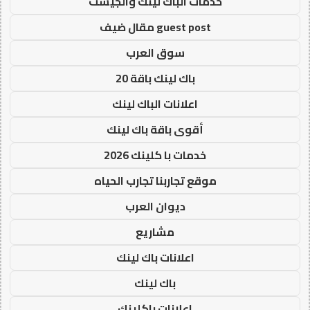
خدمات الباك لينك والجيست
guest post مقال ضيف
سوق العرب
باك لينك باقة 20
اعلانات الباك لينك
أقوى باقة باك لينك
خدمات با كلينك 2026
موقع تجاربنا تجارب الحياه
ديوان العرب
مشاريع
اعلانات باك لينك
باك لينك
اعلانات باكلينك