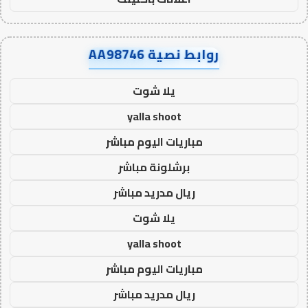
روابط نصية AA98746
يلا شوت
yalla shoot
مباريات اليوم مباشر
برشلونة مباشر
ريال مدريد مباشر
يلا شوت
yalla shoot
مباريات اليوم مباشر
ريال مدريد مباشر