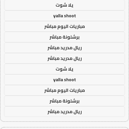
يلا شوت
yalla shoot
مباريات اليوم مباشر
برشلونة مباشر
ريال مدريد مباشر
ريال مدريد مباشر
يلا شوت
yalla shoot
مباريات اليوم مباشر
برشلونة مباشر
ريال مدريد مباشر