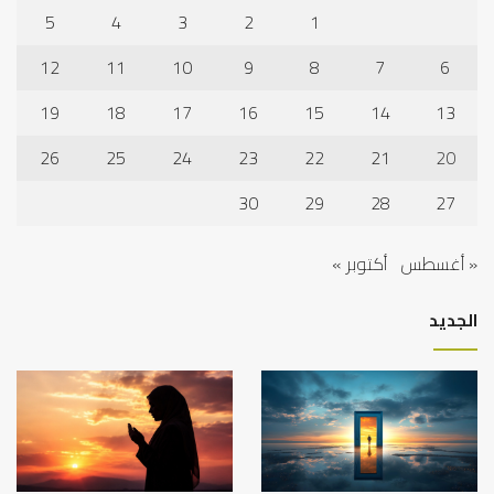
5
4
3
2
1
12
11
10
9
8
7
6
19
18
17
16
15
14
13
26
25
24
23
22
21
20
30
29
28
27
« أغسطس
أكتوبر »
الجديد