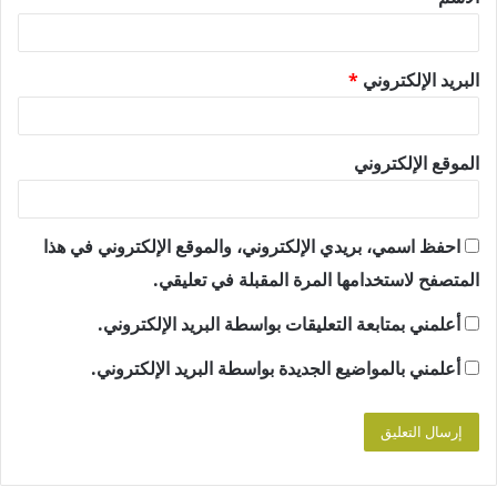
*
البريد الإلكتروني
*
الموقع الإلكتروني
احفظ اسمي، بريدي الإلكتروني، والموقع الإلكتروني في هذا
المتصفح لاستخدامها المرة المقبلة في تعليقي.
أعلمني بمتابعة التعليقات بواسطة البريد الإلكتروني.
أعلمني بالمواضيع الجديدة بواسطة البريد الإلكتروني.