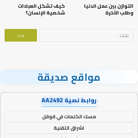
التوازن بين عمل الدنيا
كيف تشكل العبادات
وطلب الآخرة
شخصية الإنسان؟
البحث
عن:
مواقع صديقة
روابط نصية AA2492
مسك الكلمات في قوقل
اشراق التقنية