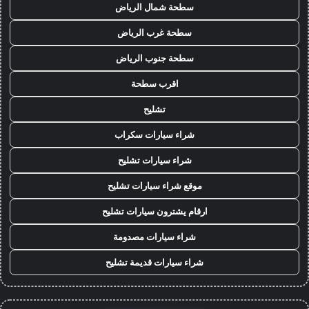
سطحة شمال الرياض
سطحة غرب الرياض
سطحة جنوب الرياض
اقرب سطحة
تشليح
شراء سيارات سكراب
شراء سيارات تشليح
موقع شراء سيارات تشليح
ارقام يشترون سيارات تشليح
شراء سيارات مصدومة
شراء سيارات قديمة تشليح