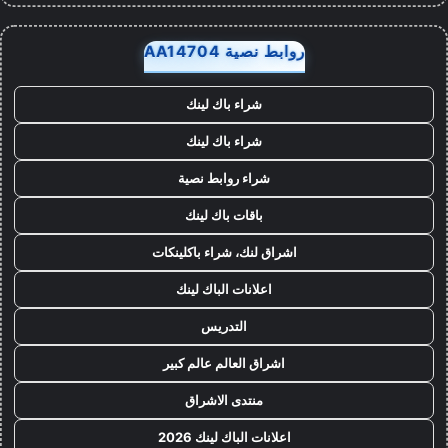
روابط نصية AA14704
شراء باك لينك
شراء باك لينك
شراء روابط نصية
باقات باك لينك
اشراق لنك، شراء باكلينكات
اعلانات الباك لينك
التدريس
اشراق العالم عالم كبير
منتدى الاشراق
اعلانات الباك لينك 2026