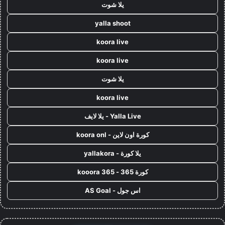
يلا شوت
yalla shoot
koora live
koora live
يلا شوت
koora live
Yalla Live - يلا لايف
كورة اون لاين - koora onl
يلا كورة - yallakora
كورة 365 - kooora 365
اس جول - AS Goal