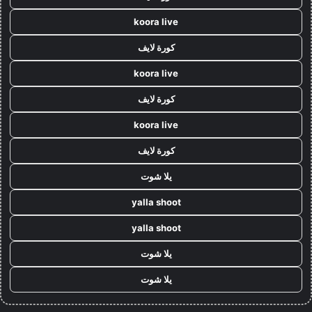
koora live
كورة لايف
koora live
كورة لايف
koora live
كورة لايف
يلا شوت
yalla shoot
yalla shoot
يلا شوت
يلا شوت