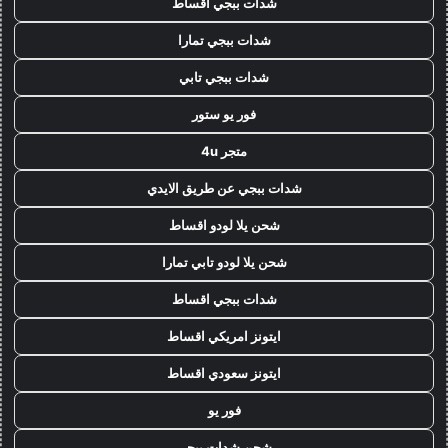
شدات ببجي اقساط
شدات ببجي تمارا
شدات ببجي تابي
فور يو ستور
متجر 4u
شدات ببجي عن طريق الايدي
شحن يلا لودو اقساط
شحن يلا لودو تابي تمارا
شدات ببجي اقساط
ايتونز امريكي اقساط
ايتونز سعودي اقساط
فور يو
شحن شدات ببجي