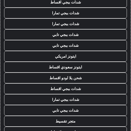
شدات ببجي اقساط
شدات ببجي تمارا
شدات ببجي تمارا
شدات ببجي تابي
شدات ببجي تابي
ايتونز امريكي
ايتونز سعودي اقساط
شحن يلا لودو اقساط
شدات ببجي اقساط
شدات ببجي تمارا
شدات ببجي تابي
متجر تقسيط