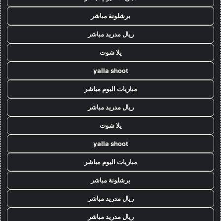
برشلونة مباشر
ريال مدريد مباشر
يلا شوت
yalla shoot
مباريات اليوم مباشر
ريال مدريد مباشر
يلا شوت
yalla shoot
مباريات اليوم مباشر
برشلونة مباشر
ريال مدريد مباشر
ريال مدريد مباشر