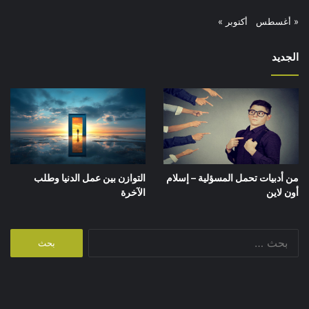
« أغسطس
أكتوبر »
الجديد
من أدبيات تحمل المسؤلية – إسلام
التوازن بين عمل الدنيا وطلب
أون لاين
الآخرة
البحث
عن: