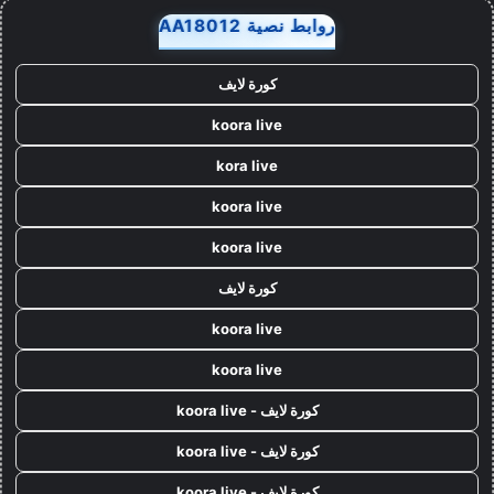
روابط نصية AA18012
كورة لايف
koora live
kora live
koora live
koora live
كورة لايف
koora live
koora live
كورة لايف - koora live
كورة لايف - koora live
كورة لايف - koora live