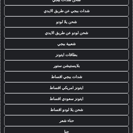
شدات ببجي عن طريق الايدي
شحن يلا لودو
شحن لودو عن طريق الايدي
شعبية ببجي
بطاقات ايتونز
بلايستيشن ستور
شدات ببجي اقساط
ايتونز امريكي اقساط
ايتونز سعودي اقساط
شحن يلا لودو اقساط
حناء شعر
حنا