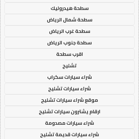
سطحة هيدروليك
سطحة شمال الرياض
سطحة غرب الرياض
سطحة جنوب الرياض
اقرب سطحة
تشليح
شراء سيارات سكراب
شراء سيارات تشليح
موقع شراء سيارات تشليح
ارقام يشترون سيارات تشليح
شراء سيارات مصدومة
شراء سيارات قديمة تشليح