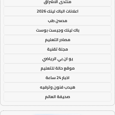
منتدى الاشراق
اعلانات الباك لينك 2026
مدسن طب
باك لينك وجيست بوست
مصادر التعليم
مجلة تقنية
يو ان بي الرياضي
موقع حالة للتعليم
اخبار 24 ساعة
هيدب فنون وترفيه
صحيفة العالم