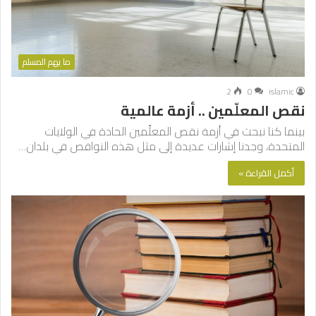
ما يهم المسلم
2
0
islamic
نقص المعلّمين .. أزمة عالمية
بينما كنا نبحث في أزمة نقص المعلّمين الحادة في الولايات
المتحدة، وجدنا إشارات عديدة إلى مثل هذه النواقص في بلدان…
أكمل القراءة »