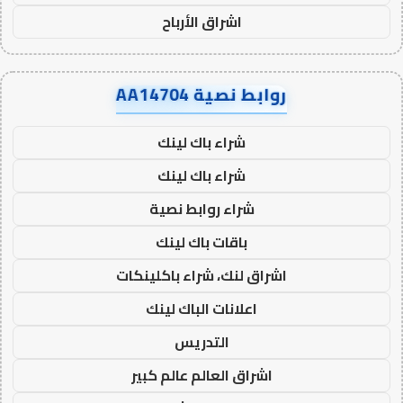
اشراق الأرباح
روابط نصية AA14704
شراء باك لينك
شراء باك لينك
شراء روابط نصية
باقات باك لينك
اشراق لنك، شراء باكلينكات
اعلانات الباك لينك
التدريس
اشراق العالم عالم كبير