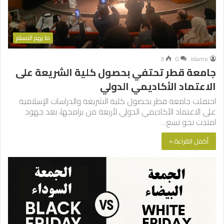
ما يهم المسلم
3
0
islamic
جامعة قطر تحتفي بحصول كلية الشريعة على
الاعتماد الأكاديمي الدولي
احتفلت جامعة قطر بحصول كلية الشريعة والدراسات الإسلامية
على الاعتماد الأكاديمي الدولي لأربعة من برامجها، بعد جهود
امتدت نحو تسع…
أكمل القراءة »