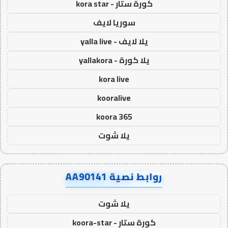
كورة ستار - kora star
سوريا لايف
يلا لايف - yalla live
يلا كورة - yallakora
kora live
kooralive
koora 365
يلا شوت
روابط نصية AA90141
يلا شوت
كورة ستار - koora-star