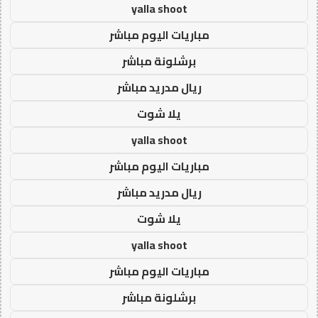
yalla shoot
مباريات اليوم مباشر
برشلونة مباشر
ريال مدريد مباشر
يلا شوت
yalla shoot
مباريات اليوم مباشر
ريال مدريد مباشر
يلا شوت
yalla shoot
مباريات اليوم مباشر
برشلونة مباشر