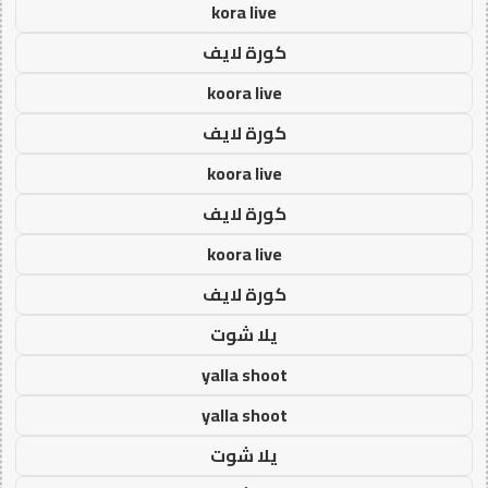
kora live
كورة لايف
koora live
كورة لايف
koora live
كورة لايف
koora live
كورة لايف
يلا شوت
yalla shoot
yalla shoot
يلا شوت