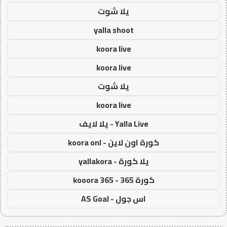
يلا شوت
yalla shoot
koora live
koora live
يلا شوت
koora live
Yalla Live - يلا لايف
كورة اون لاين - koora onl
يلا كورة - yallakora
كورة 365 - kooora 365
اس جول - AS Goal