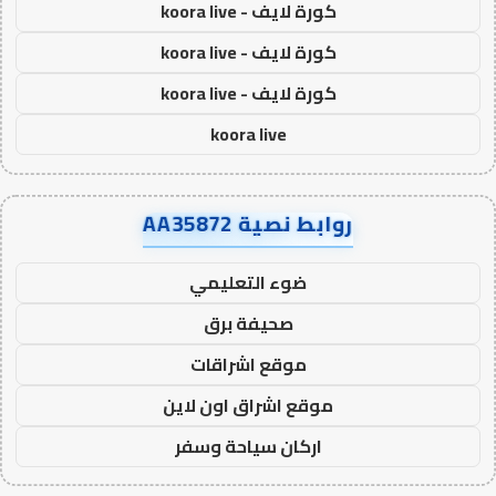
كورة لايف - koora live
كورة لايف - koora live
كورة لايف - koora live
koora live
روابط نصية AA35872
ضوء التعليمي
صحيفة برق
موقع اشراقات
موقع اشراق اون لاين
اركان سياحة وسفر