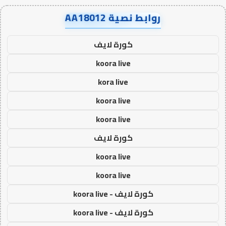
روابط نصية AA18012
كورة لايف
koora live
kora live
koora live
koora live
كورة لايف
koora live
koora live
كورة لايف - koora live
كورة لايف - koora live