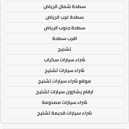
سطحة شمال الرياض
سطحة غرب الرياض
سطحة جنوب الرياض
اقرب سطحة
تشليح
شراء سيارات سكراب
شراء سيارات تشليح
موقع شراء سيارات تشليح
ارقام يشترون سيارات تشليح
شراء سيارات مصدومة
شراء سيارات قديمة تشليح