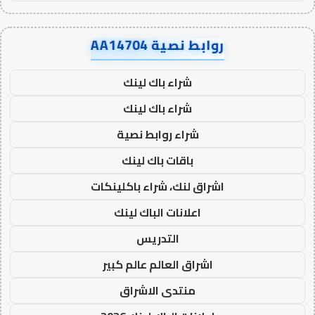
روابط نصية AA14704
شراء باك لينك
شراء باك لينك
شراء روابط نصية
باقات باك لينك
اشراق لنك، شراء باكلينكات
اعلانات الباك لينك
التدريس
اشراق العالم عالم كبير
منتدى الاشراق