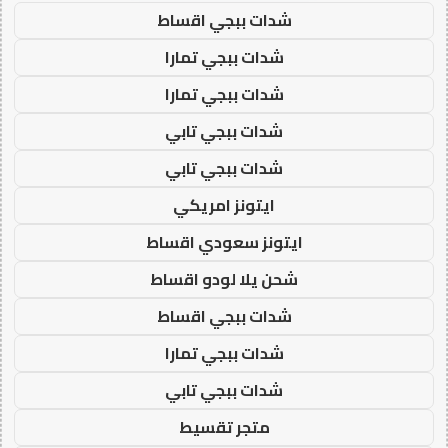
شدات ببجي اقساط
شدات ببجي تمارا
شدات ببجي تمارا
شدات ببجي تابي
شدات ببجي تابي
ايتونز امريكي
ايتونز سعودي اقساط
شحن يلا لودو اقساط
شدات ببجي اقساط
شدات ببجي تمارا
شدات ببجي تابي
متجر تقسيط