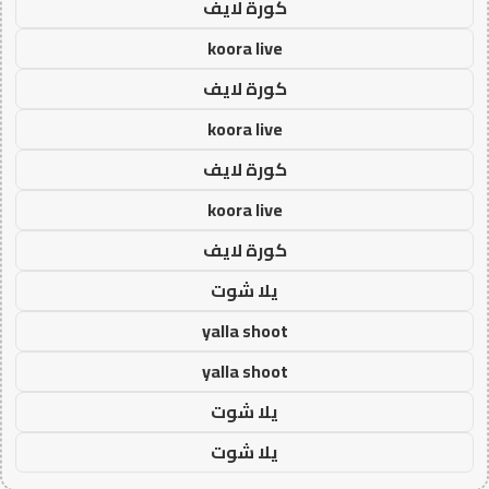
كورة لايف
koora live
كورة لايف
koora live
كورة لايف
koora live
كورة لايف
يلا شوت
yalla shoot
yalla shoot
يلا شوت
يلا شوت