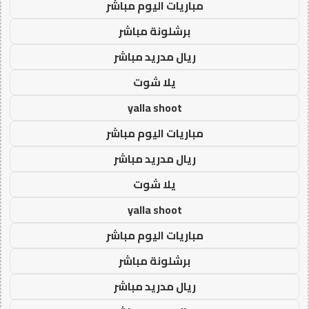
مباريات اليوم مباشر
برشلونة مباشر
ريال مدريد مباشر
يلا شوت
yalla shoot
مباريات اليوم مباشر
ريال مدريد مباشر
يلا شوت
yalla shoot
مباريات اليوم مباشر
برشلونة مباشر
ريال مدريد مباشر