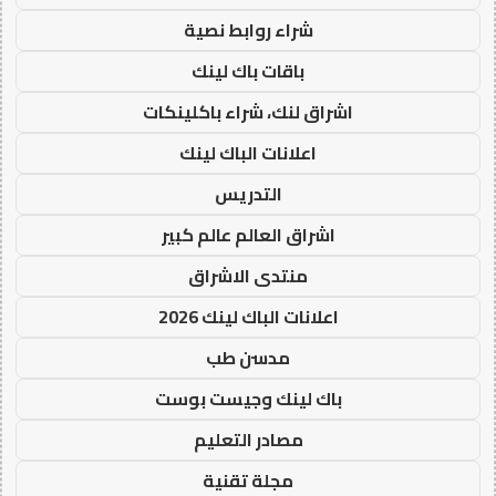
شراء روابط نصية
باقات باك لينك
اشراق لنك، شراء باكلينكات
اعلانات الباك لينك
التدريس
اشراق العالم عالم كبير
منتدى الاشراق
اعلانات الباك لينك 2026
مدسن طب
باك لينك وجيست بوست
مصادر التعليم
مجلة تقنية