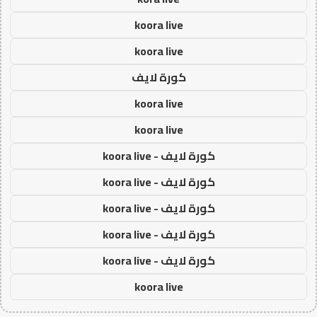
koora live
koora live
كورة لايف
koora live
koora live
كورة لايف - koora live
كورة لايف - koora live
كورة لايف - koora live
كورة لايف - koora live
كورة لايف - koora live
koora live