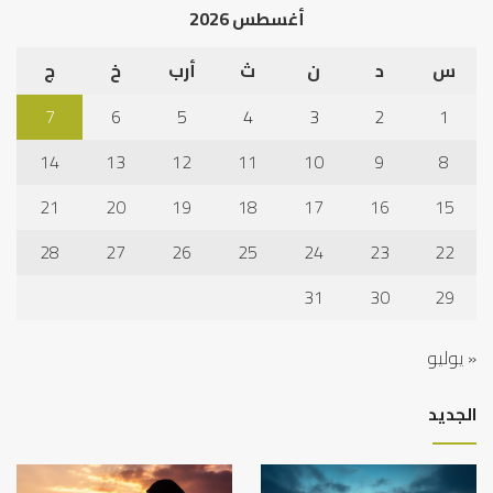
أغسطس 2026
س
د
ن
ث
أرب
خ
ج
7
6
5
4
3
2
1
14
13
12
11
10
9
8
21
20
19
18
17
16
15
28
27
26
25
24
23
22
31
30
29
« يوليو
الجديد