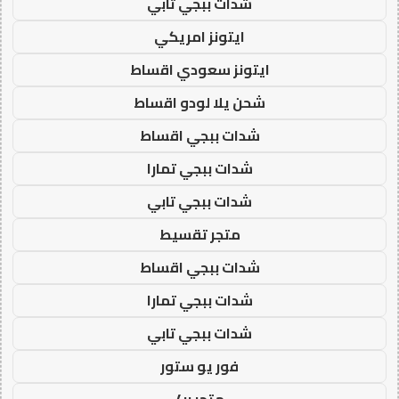
شدات ببجي تابي
ايتونز امريكي
ايتونز سعودي اقساط
شحن يلا لودو اقساط
شدات ببجي اقساط
شدات ببجي تمارا
شدات ببجي تابي
متجر تقسيط
شدات ببجي اقساط
شدات ببجي تمارا
شدات ببجي تابي
فور يو ستور
متجر 4u