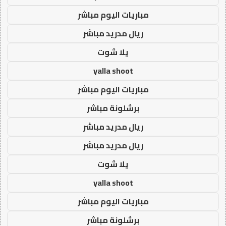
مباريات اليوم مباشر
ريال مدريد مباشر
يلا شوت
yalla shoot
مباريات اليوم مباشر
برشلونة مباشر
ريال مدريد مباشر
ريال مدريد مباشر
يلا شوت
yalla shoot
مباريات اليوم مباشر
برشلونة مباشر