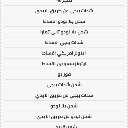
شدات ببجي عن طريق الايدي
شحن يلا لودو اقساط
شحن يلا لودو تابي تمارا
شدات ببجي اقساط
ايتونز امريكي اقساط
ايتونز سعودي اقساط
فور يو
شحن شدات ببجي
شدات ببجي عن طريق الايدي
شحن يلا لودو
شحن لودو عن طريق الايدي
شعبية ببجي