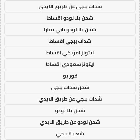
شدات ببجي عن طريق الايدي
شحن يلا لودو اقساط
شحن يلا لودو تابي تمارا
شدات ببجي اقساط
ايتونز امريكي اقساط
ايتونز سعودي اقساط
فور يو
شحن شدات ببجي
شدات ببجي عن طريق الايدي
شحن يلا لودو
شحن لودو عن طريق الايدي
شعبية ببجي