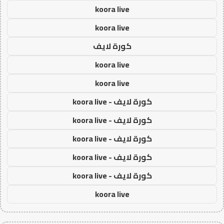
koora live
koora live
كورة لايف
koora live
koora live
كورة لايف - koora live
كورة لايف - koora live
كورة لايف - koora live
كورة لايف - koora live
كورة لايف - koora live
koora live