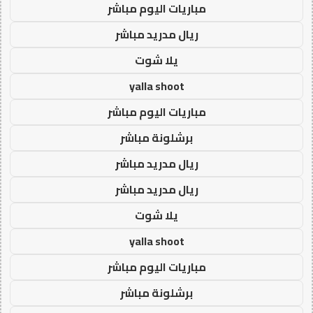
مباريات اليوم مباشر
ريال مدريد مباشر
يلا شوت
yalla shoot
مباريات اليوم مباشر
برشلونة مباشر
ريال مدريد مباشر
ريال مدريد مباشر
يلا شوت
yalla shoot
مباريات اليوم مباشر
برشلونة مباشر