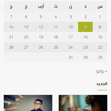
س
د
ن
ث
أرب
خ
ج
7
6
5
4
3
2
1
14
13
12
11
10
9
8
21
20
19
18
17
16
15
28
27
26
25
24
23
22
31
30
29
« يوليو
الجديد