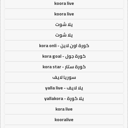
koora live
koora live
يلا شوت
يلا شوت
كورة اون لاين - kora onli
كورة جول - kora goal
كورة ستار - kora star
سوريا لايف
يلا لايف - yalla live
يلا كورة - yallakora
kora live
kooralive