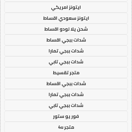
ايتونز امريكي
ايتونز سعودي اقساط
شحن يلا لودو اقساط
شدات ببجي اقساط
شدات ببجي تمارا
شدات ببجي تابي
متجر تقسيط
شدات ببجي اقساط
شدات ببجي تمارا
شدات ببجي تابي
فور يو ستور
متجر 4u