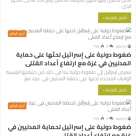
الذي…
أكمل القراءة »
أخبار العالم
159
0
islamic
ضغوط دولية على إسرائيل لحثها على حماية
المدنيين في غزة مع ارتفاع أعداد القتلى
تتعرض إسرائيل إلى ضغوط دولية بما في ذلك من حليفتها الرئيسية
الولايات المتحدة لحثها على حماية المدنيين في غزة، مع…
أكمل القراءة »
أخبار العالم
155
0
islamic
ضغوط دولية على إسرائيل لحماية المدنيين في
غزة مع ارتفاع أعداد القتلى