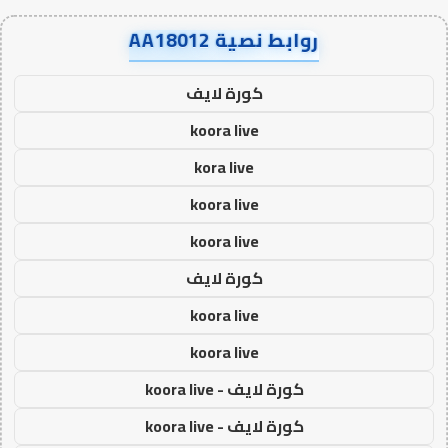
روابط نصية AA18012
كورة لايف
koora live
kora live
koora live
koora live
كورة لايف
koora live
koora live
كورة لايف - koora live
كورة لايف - koora live