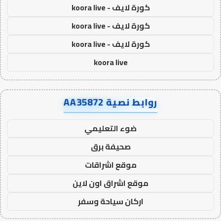
كورة لايف - koora live
كورة لايف - koora live
كورة لايف - koora live
koora live
روابط نصية AA35872
ضوء التعليمي
صحيفة برق
موقع اشراقات
موقع اشراق اون لاين
اركان سياحة وسفر