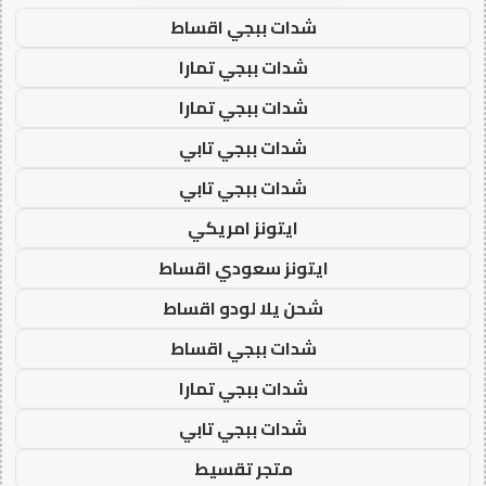
شدات ببجي اقساط
شدات ببجي تمارا
شدات ببجي تمارا
شدات ببجي تابي
شدات ببجي تابي
ايتونز امريكي
ايتونز سعودي اقساط
شحن يلا لودو اقساط
شدات ببجي اقساط
شدات ببجي تمارا
شدات ببجي تابي
متجر تقسيط