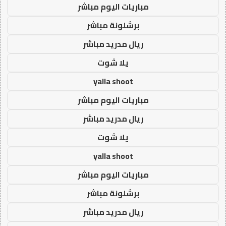
مباريات اليوم مباشر
برشلونة مباشر
ريال مدريد مباشر
يلا شوت
yalla shoot
مباريات اليوم مباشر
ريال مدريد مباشر
يلا شوت
yalla shoot
مباريات اليوم مباشر
برشلونة مباشر
ريال مدريد مباشر