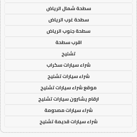
سطحة شمال الرياض
سطحة غرب الرياض
سطحة جنوب الرياض
اقرب سطحة
تشليح
شراء سيارات سكراب
شراء سيارات تشليح
موقع شراء سيارات تشليح
ارقام يشترون سيارات تشليح
شراء سيارات مصدومة
شراء سيارات قديمة تشليح