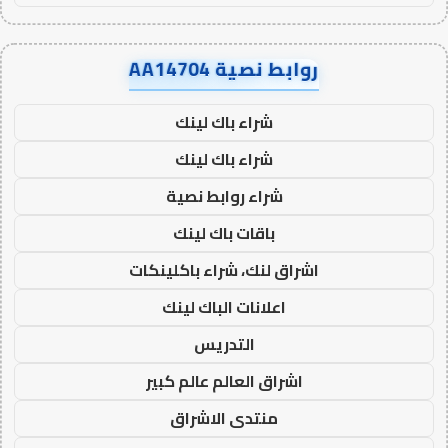
روابط نصية AA14704
شراء باك لينك
شراء باك لينك
شراء روابط نصية
باقات باك لينك
اشراق لنك، شراء باكلينكات
اعلانات الباك لينك
التدريس
اشراق العالم عالم كبير
منتدى الاشراق