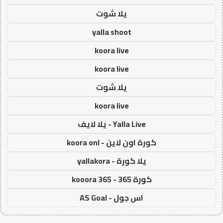
يلا شوت
yalla shoot
koora live
koora live
يلا شوت
koora live
Yalla Live - يلا لايف
كورة اون لاين - koora onl
يلا كورة - yallakora
كورة 365 - kooora 365
اس جول - AS Goal