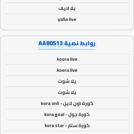
يلا لايف
yalla live
روابط نصية AA80513
koora live
koora live
يلا شوت
يلا شوت
كورة اون لاين - kora onli
كورة جول - kora goal
كورة ستار - kora star