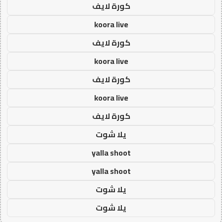
كورة لايف
koora live
كورة لايف
koora live
كورة لايف
koora live
كورة لايف
يلا شوت
yalla shoot
yalla shoot
يلا شوت
يلا شوت