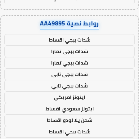
روابط نصية AA49895
شدات ببجي اقساط
شدات ببجي تمارا
شدات ببجي تمارا
شدات ببجي تابي
شدات ببجي تابي
ايتونز امريكي
ايتونز سعودي اقساط
شحن يلا لودو اقساط
شدات ببجي اقساط