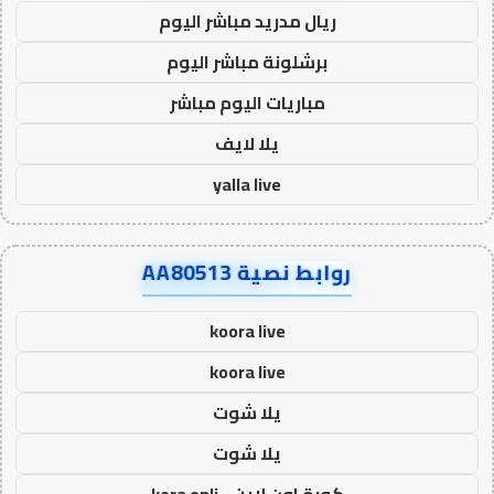
ريال مدريد مباشر اليوم
برشلونة مباشر اليوم
مباريات اليوم مباشر
يلا لايف
yalla live
روابط نصية AA80513
koora live
koora live
يلا شوت
يلا شوت