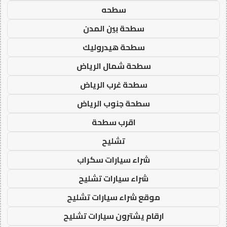
سطحه
سطحة بين المدن
سطحة هيدروليك
سطحة شمال الرياض
سطحة غرب الرياض
سطحة جنوب الرياض
اقرب سطحة
تشليح
شراء سيارات سكراب
شراء سيارات تشليح
موقع شراء سيارات تشليح
ارقام يشترون سيارات تشليح