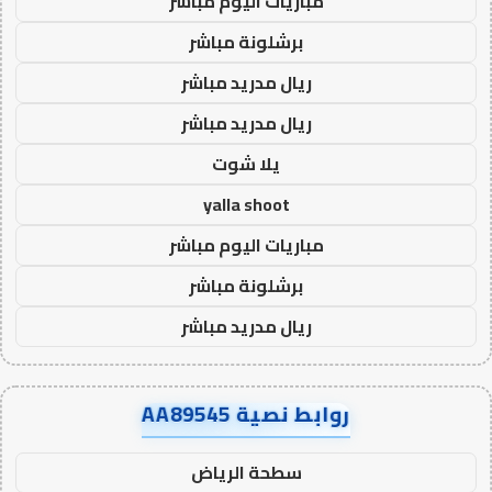
مباريات اليوم مباشر
برشلونة مباشر
ريال مدريد مباشر
ريال مدريد مباشر
يلا شوت
yalla shoot
مباريات اليوم مباشر
برشلونة مباشر
ريال مدريد مباشر
روابط نصية AA89545
سطحة الرياض