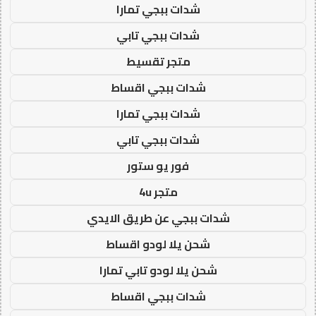
شدات ببجي تمارا
شدات ببجي تابي
متجر تقسيط
شدات ببجي اقساط
شدات ببجي تمارا
شدات ببجي تابي
فور يو ستور
متجر 4u
شدات ببجي عن طريق الايدي
شحن يلا لودو اقساط
شحن يلا لودو تابي تمارا
شدات ببجي اقساط