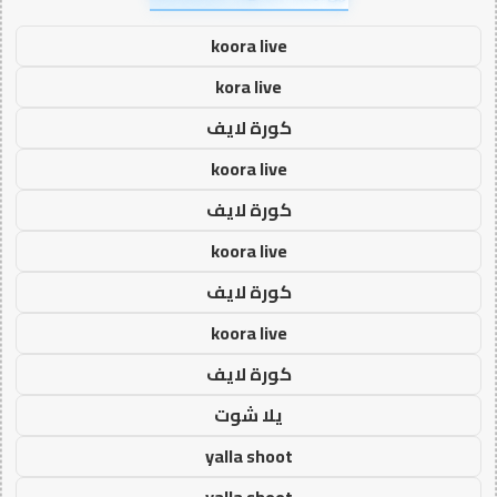
koora live
kora live
كورة لايف
koora live
كورة لايف
koora live
كورة لايف
koora live
كورة لايف
يلا شوت
yalla shoot
yalla shoot