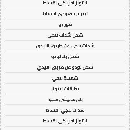
ايتونز امريكي اقساط
ايتونز سعودي اقساط
فور يو
شحن شدات ببجي
شدات ببجي عن طريق الايدي
شحن يلا لودو
شحن لودو عن طريق الايدي
شعبية ببجي
بطاقات ايتونز
بلايستيشن ستور
شدات ببجي اقساط
ايتونز امريكي اقساط