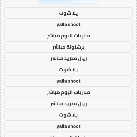
يلا شوت
yalla shoot
مباريات اليوم مباشر
برشلونة مباشر
ريال مدريد مباشر
يلا شوت
yalla shoot
مباريات اليوم مباشر
ريال مدريد مباشر
يلا شوت
yalla shoot