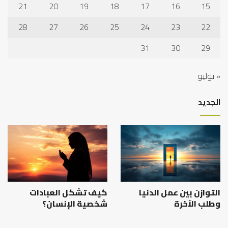
21
20
19
18
17
16
15
28
27
26
25
24
23
22
31
30
29
« يوليو
الجديد
التوازن بين عمل الدنيا
كيف تشكل العبادات
وطلب الآخرة
شخصية الإنسان؟