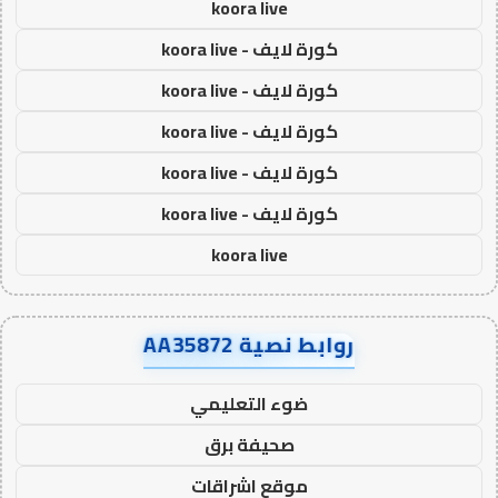
koora live
كورة لايف - koora live
كورة لايف - koora live
كورة لايف - koora live
كورة لايف - koora live
كورة لايف - koora live
koora live
روابط نصية AA35872
ضوء التعليمي
صحيفة برق
موقع اشراقات