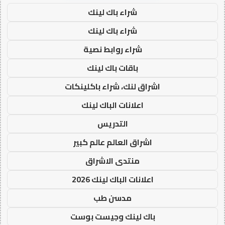
شراء باك لينك
شراء باك لينك
شراء روابط نصية
باقات باك لينك
اشراق لنك، شراء باكلينكات
اعلانات الباك لينك
التدريس
اشراق العالم عالم كبير
منتدى الاشراق
اعلانات الباك لينك 2026
مدسن طب
باك لينك وجيست بوست