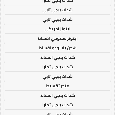
شدات ببجي تمارا
شدات ببجي تابي
شدات ببجي تابي
ايتونز امريكي
ايتونز سعودي اقساط
شحن يلا لودو اقساط
شدات ببجي اقساط
شدات ببجي تمارا
شدات ببجي تابي
متجر تقسيط
شدات ببجي اقساط
شدات ببجي تمارا
شدات ببجي تابي