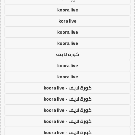
koora live
kora live
koora live
koora live
كورة لايف
koora live
koora live
كورة لايف - koora live
كورة لايف - koora live
كورة لايف - koora live
كورة لايف - koora live
كورة لايف - koora live