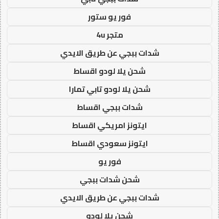
فور يو ستور
متجر 4u
شدات ببجي عن طريق الايدي
شحن يلا لودو اقساط
شحن يلا لودو تابي تمارا
شدات ببجي اقساط
ايتونز امريكي اقساط
ايتونز سعودي اقساط
فور يو
شحن شدات ببجي
شدات ببجي عن طريق الايدي
شحن يلا لودو