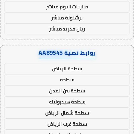
مباريات اليوم مباشر
برشلونة مباشر
ريال مدريد مباشر
روابط نصية AA89545
سطحة الرياض
سطحه
سطحة بين المدن
سطحة هيدروليك
سطحة شمال الرياض
سطحة غرب الرياض