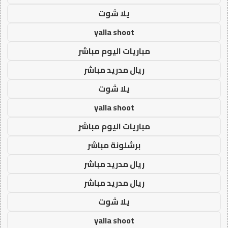
يلا شوت
yalla shoot
مباريات اليوم مباشر
ريال مدريد مباشر
يلا شوت
yalla shoot
مباريات اليوم مباشر
برشلونة مباشر
ريال مدريد مباشر
ريال مدريد مباشر
يلا شوت
yalla shoot