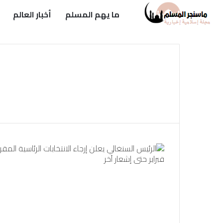
ما يهم المسلم
أخبار العالم