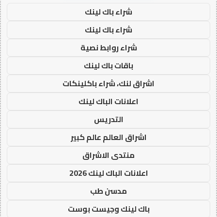
شراء باك لينك
شراء باك لينك
شراء روابط نصية
باقات باك لينك
اشراق لنك، شراء باكلينكات
اعلانات الباك لينك
التدريس
اشراق العالم عالم كبير
منتدى الاشراق
اعلانات الباك لينك 2026
مدسن طب
باك لينك وجيست بوست