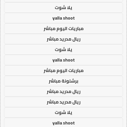
يلا شوت
yalla shoot
مباريات اليوم مباشر
ريال مدريد مباشر
يلا شوت
yalla shoot
مباريات اليوم مباشر
برشلونة مباشر
ريال مدريد مباشر
ريال مدريد مباشر
يلا شوت
yalla shoot