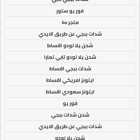
فور يو ستور
متجر 4u
شدات ببجي عن طريق الايدي
شحن يلا لودو اقساط
شحن يلا لودو تابي تمارا
شدات ببجي اقساط
ايتونز امريكي اقساط
ايتونز سعودي اقساط
فور يو
شحن شدات ببجي
شدات ببجي عن طريق الايدي
شحن يلا لودو