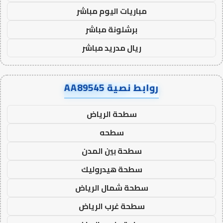
مباريات اليوم مباشر
برشلونة مباشر
ريال مدريد مباشر
روابط نصية AA89545
سطحة الرياض
سطحه
سطحة بين المدن
سطحة هيدروليك
سطحة شمال الرياض
سطحة غرب الرياض