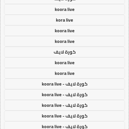
koora live
kora live
koora live
koora live
كورة لايف
koora live
koora live
كورة لايف - koora live
كورة لايف - koora live
كورة لايف - koora live
كورة لايف - koora live
كورة لايف - koora live