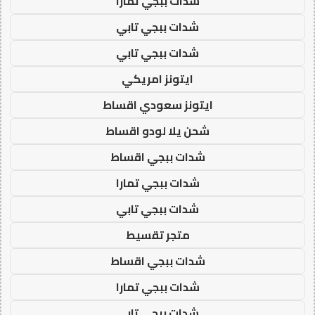
شدات ببجي تمارا
شدات ببجي تابي
شدات ببجي تابي
ايتونز امريكي
ايتونز سعودي اقساط
شحن يلا لودو اقساط
شدات ببجي اقساط
شدات ببجي تمارا
شدات ببجي تابي
متجر تقسيط
شدات ببجي اقساط
شدات ببجي تمارا
شدات ببجي تابي