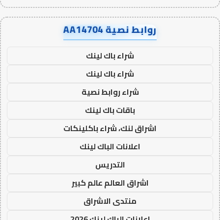
روابط نصية AA14704
شراء باك لينك
شراء باك لينك
شراء روابط نصية
باقات باك لينك
اشراق لنك، شراء باكلينكات
اعلانات الباك لينك
التدريس
اشراق العالم عالم كبير
منتدى الاشراق
اعلانات الباك لينك 2026