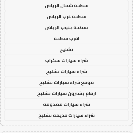
سطحة شمال الرياض
سطحة غرب الرياض
سطحة جنوب الرياض
اقرب سطحة
تشليح
شراء سيارات سكراب
شراء سيارات تشليح
موقع شراء سيارات تشليح
ارقام يشترون سيارات تشليح
شراء سيارات مصدومة
شراء سيارات قديمة تشليح