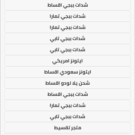
شدات ببجي اقساط
شدات ببجي تمارا
شدات ببجي تمارا
شدات ببجي تابي
شدات ببجي تابي
ايتونز امريكي
ايتونز سعودي اقساط
شحن يلا لودو اقساط
شدات ببجي اقساط
شدات ببجي تمارا
شدات ببجي تابي
متجر تقسيط