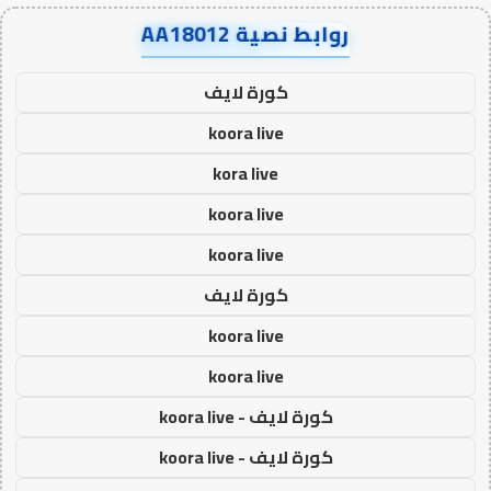
روابط نصية AA18012
كورة لايف
koora live
kora live
koora live
koora live
كورة لايف
koora live
koora live
كورة لايف - koora live
كورة لايف - koora live