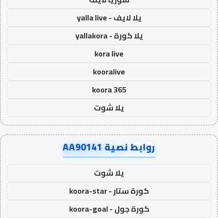
يلا لايف - yalla live
يلا كورة - yallakora
kora live
kooralive
koora 365
يلا شوت
روابط نصية AA90141
يلا شوت
كورة ستار - koora-star
كورة جول - koora-goal