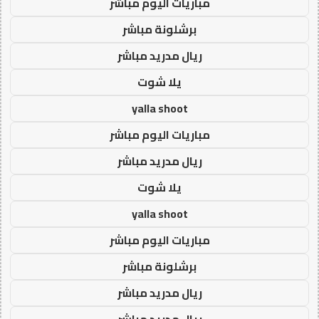
مباريات اليوم مباشر
برشلونة مباشر
ريال مدريد مباشر
يلا شوت
yalla shoot
مباريات اليوم مباشر
ريال مدريد مباشر
يلا شوت
yalla shoot
مباريات اليوم مباشر
برشلونة مباشر
ريال مدريد مباشر
ريال مدريد مباشر