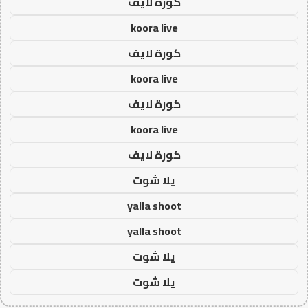
كورة لايف
koora live
كورة لايف
koora live
كورة لايف
koora live
كورة لايف
يلا شوت
yalla shoot
yalla shoot
يلا شوت
يلا شوت