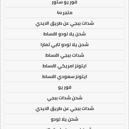
فور يو ستور
متجر 4u
شدات ببجي عن طريق الايدي
شحن يلا لودو اقساط
شحن يلا لودو تابي تمارا
شدات ببجي اقساط
ايتونز امريكي اقساط
ايتونز سعودي اقساط
فور يو
شحن شدات ببجي
شدات ببجي عن طريق الايدي
شحن يلا لودو