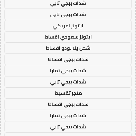
شدات ببجي تابي
شدات ببجي تابي
ايتونز امريكي
ايتونز سعودي اقساط
شحن يلا لودو اقساط
شدات ببجي اقساط
شدات ببجي تمارا
شدات ببجي تابي
متجر تقسيط
شدات ببجي اقساط
شدات ببجي تمارا
شدات ببجي تابي