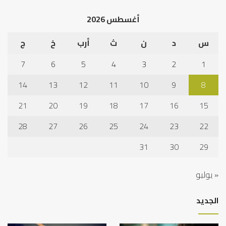
أغسطس 2026
س
د
ن
ث
أرب
خ
ج
7
6
5
4
3
2
1
14
13
12
11
10
9
8
21
20
19
18
17
16
15
28
27
26
25
24
23
22
31
30
29
« يوليو
الجديد