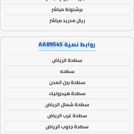
برشلونة مباشر
ريال مدريد مباشر
روابط نصية AA89545
سطحة الرياض
سطحه
سطحة بين المدن
سطحة هيدروليك
سطحة شمال الرياض
سطحة غرب الرياض
سطحة جنوب الرياض