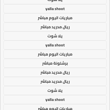
yalla shoot
مباريات اليوم مباشر
ريال مدريد مباشر
يلا شوت
yalla shoot
مباريات اليوم مباشر
برشلونة مباشر
ريال مدريد مباشر
ريال مدريد مباشر
يلا شوت
yalla shoot
مباريات اليوم مباشر