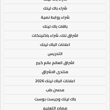
شراء باك لينك
شراء روابط نصية
باقات باك لينك
اشراق لنك، شراء باكلينكات
اعلانات الباك لينك
التدريس
اشراق العالم عالم كبير
منتدى الاشراق
اعلانات الباك لينك 2026
مدسن طب
باك لينك وجيست بوست
مصادر التعليم