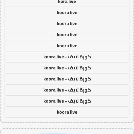
kora live
koora live
koora live
koora live
koora live
كورة لايف - koora live
كورة لايف - koora live
كورة لايف - koora live
كورة لايف - koora live
كورة لايف - koora live
koora live