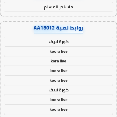
ماسنجر المسلم
روابط نصية AA18012
كورة لايف
koora live
kora live
koora live
koora live
كورة لايف
koora live
koora live