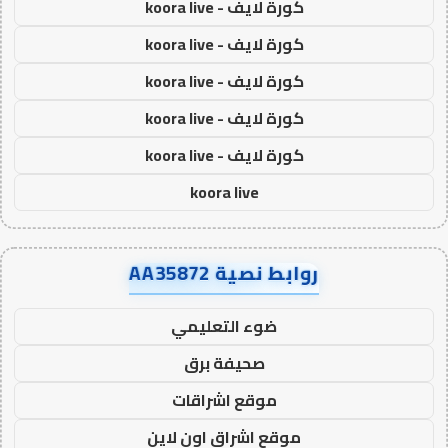
كورة لايف - koora live
كورة لايف - koora live
كورة لايف - koora live
كورة لايف - koora live
كورة لايف - koora live
koora live
روابط نصية AA35872
ضوء التعليمي
صحيفة برق
موقع اشراقات
موقع اشراق اون لاين