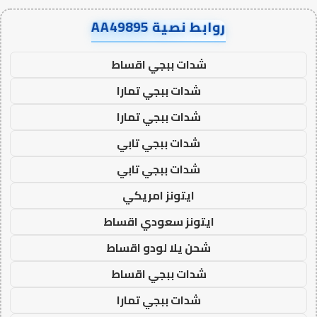
روابط نصية AA49895
شدات ببجي اقساط
شدات ببجي تمارا
شدات ببجي تمارا
شدات ببجي تابي
شدات ببجي تابي
ايتونز امريكي
ايتونز سعودي اقساط
شحن يلا لودو اقساط
شدات ببجي اقساط
شدات ببجي تمارا