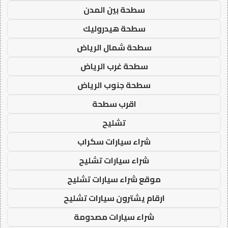
سطحة بين المدن
سطحة هيدروليك
سطحة شمال الرياض
سطحة غرب الرياض
سطحة جنوب الرياض
اقرب سطحة
تشليح
شراء سيارات سكراب
شراء سيارات تشليح
موقع شراء سيارات تشليح
ارقام يشترون سيارات تشليح
شراء سيارات مصدومة