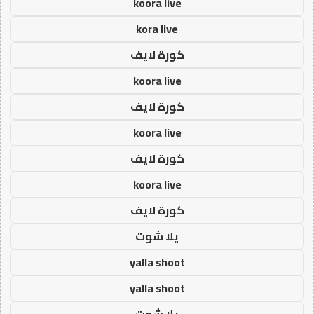
koora live
kora live
كورة لايف
koora live
كورة لايف
koora live
كورة لايف
koora live
كورة لايف
يلا شوت
yalla shoot
yalla shoot
يلا شوت