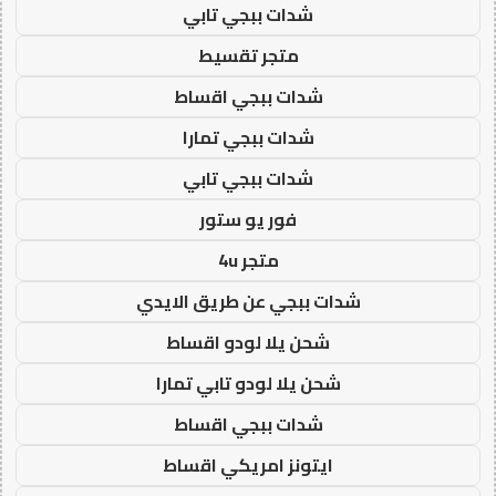
شدات ببجي تابي
متجر تقسيط
شدات ببجي اقساط
شدات ببجي تمارا
شدات ببجي تابي
فور يو ستور
متجر 4u
شدات ببجي عن طريق الايدي
شحن يلا لودو اقساط
شحن يلا لودو تابي تمارا
شدات ببجي اقساط
ايتونز امريكي اقساط