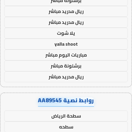
برشلونة مباشر
ريال مدريد مباشر
ريال مدريد مباشر
يلا شوت
yalla shoot
مباريات اليوم مباشر
برشلونة مباشر
ريال مدريد مباشر
روابط نصية AA89545
سطحة الرياض
سطحه