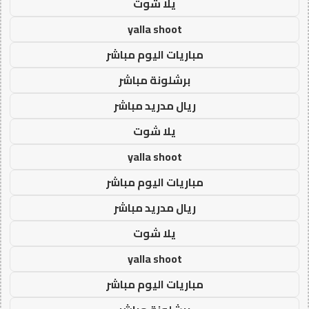
يلا شوت
yalla shoot
مباريات اليوم مباشر
برشلونة مباشر
ريال مدريد مباشر
يلا شوت
yalla shoot
مباريات اليوم مباشر
ريال مدريد مباشر
يلا شوت
yalla shoot
مباريات اليوم مباشر