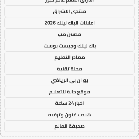
منتدى الاشراق
اعلانات الباك لينك 2026
مدسن طب
باك لينك وجيست بوست
مصادر التعليم
مجلة تقنية
يو ان بي الرياضي
موقع حالة للتعليم
اخبار 24 ساعة
هيدب فنون وترفيه
صحيفة العالم