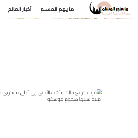
ما يهم المسلم
أخبار العالم