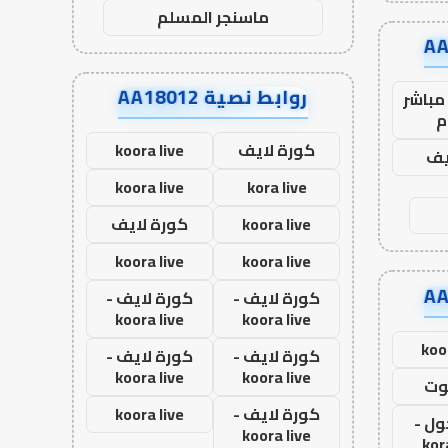
ماسنجر المسلم
روابط نصية AA18012
مباشر
م
كورة لايف
koora live
يف
koora live
kora live
koora live
كورة لايف
koora live
koora live
كورة لايف -
كورة لايف -
koora live
koora live
koo
كورة لايف -
كورة لايف -
koora live
koora live
وت
كورة لايف -
koora live
ول -
koora live
kor