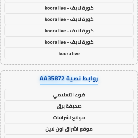
كورة لايف - koora live
كورة لايف - koora live
كورة لايف - koora live
كورة لايف - koora live
koora live
روابط نصية AA35872
ضوء التعليمي
صحيفة برق
موقع اشراقات
موقع اشراق اون لاين