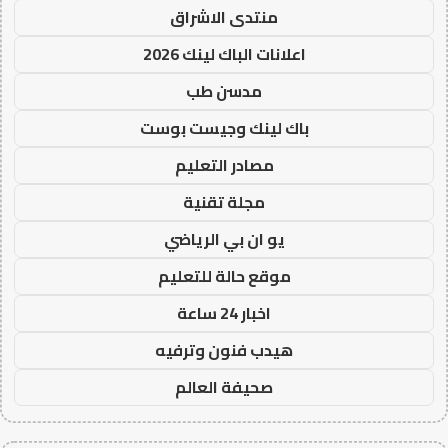
منتدى الاشراق
اعلانات الباك لينك 2026
مدسن طب
باك لينك وجيست بوست
مصادر التعليم
مجلة تقنية
يو ان بي الرياضي
موقع حالة للتعليم
اخبار 24 ساعة
هيدب فنون وترفيه
صحيفة العالم