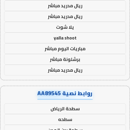
ريال مدريد مباشر
ريال مدريد مباشر
يلا شوت
yalla shoot
مباريات اليوم مباشر
برشلونة مباشر
ريال مدريد مباشر
روابط نصية AA89545
سطحة الرياض
سطحه