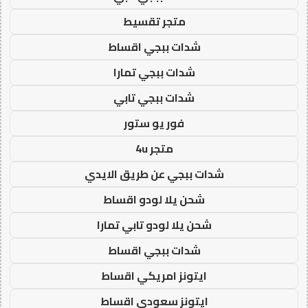
متجر تقسيط
شدات ببجي اقساط
شدات ببجي تمارا
شدات ببجي تابي
فور يو ستور
متجر 4u
شدات ببجي عن طريق الايدي
شحن يلا لودو اقساط
شحن يلا لودو تابي تمارا
شدات ببجي اقساط
ايتونز امريكي اقساط
ايتونز سعودي اقساط