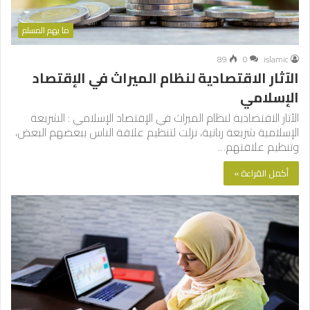
ما يهم المسلم
89
0
islamic
الآثار الاقتصادية لنظام الميراث في الإقتصاد
الإسلامي
الآثار الاقتصادية لنظام الميراث في الإقتصاد الإسلامي : الشريعة
الإسلامية شريعة ربانية، نزلت لتنظيم علاقة الناس ببعضهم البعض،
وتنظيم علاقتهم…
أكمل القراءة »