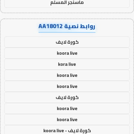
ماسنجر المسلم
روابط نصية AA18012
كورة لايف
koora live
kora live
koora live
koora live
كورة لايف
koora live
koora live
كورة لايف - koora live