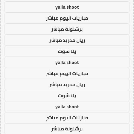
yalla shoot
مباريات اليوم مباشر
برشلونة مباشر
ريال مدريد مباشر
يلا شوت
yalla shoot
مباريات اليوم مباشر
ريال مدريد مباشر
يلا شوت
yalla shoot
مباريات اليوم مباشر
برشلونة مباشر