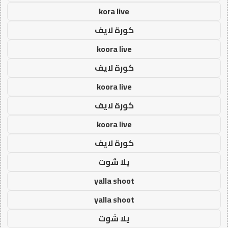
kora live
كورة لايف
koora live
كورة لايف
koora live
كورة لايف
koora live
كورة لايف
يلا شوت
yalla shoot
yalla shoot
يلا شوت