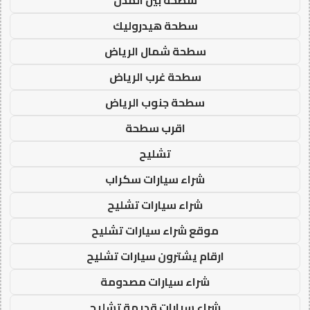
سطحة بين المدن
سطحة هيدروليك
سطحة شمال الرياض
سطحة غرب الرياض
سطحة جنوب الرياض
اقرب سطحة
تشليح
شراء سيارات سكراب
شراء سيارات تشليح
موقع شراء سيارات تشليح
ارقام يشترون سيارات تشليح
شراء سيارات مصدومة
شراء سيارات قديمة تشليح