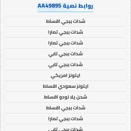
روابط نصية AA49895
شدات ببجي اقساط
شدات ببجي تمارا
شدات ببجي تمارا
شدات ببجي تابي
شدات ببجي تابي
ايتونز امريكي
ايتونز سعودي اقساط
شحن يلا لودو اقساط
شدات ببجي اقساط
شدات ببجي تمارا
شدات ببجي تابي