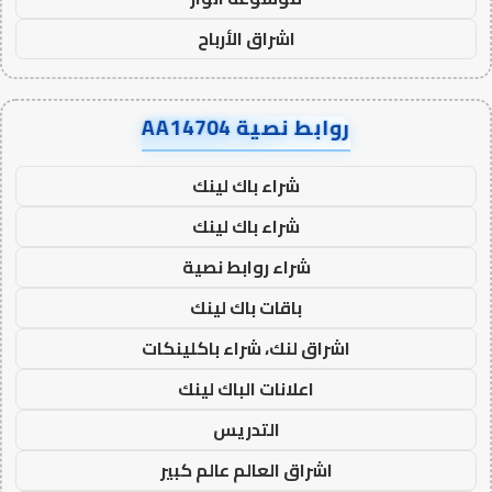
اشراق الأرباح
روابط نصية AA14704
شراء باك لينك
شراء باك لينك
شراء روابط نصية
باقات باك لينك
اشراق لنك، شراء باكلينكات
اعلانات الباك لينك
التدريس
اشراق العالم عالم كبير