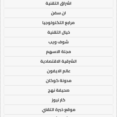
اشراق التقنية
ان سفن
مرابع التكنولوجيا
خيال التقنية
شوف ويب
مجلة الاسهم
الشرقية الاقتصادية
عالم الايفون
مدونة كوكان
صحيفة نهج
كار نيوز
موقع خبرة التقني