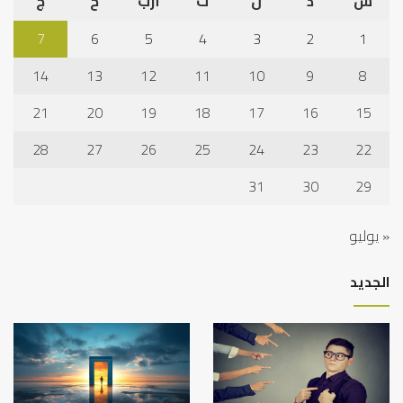
س
د
ن
ث
أرب
خ
ج
7
6
5
4
3
2
1
14
13
12
11
10
9
8
21
20
19
18
17
16
15
28
27
26
25
24
23
22
31
30
29
« يوليو
الجديد