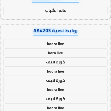
عالم الشباب
روابط نصية AA4203
koora live
kora live
كورة لايف
koora live
كورة لايف
koora live
كورة لايف
koora live