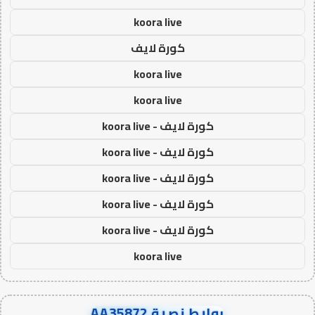
koora live
كورة لايف
koora live
koora live
كورة لايف - koora live
كورة لايف - koora live
كورة لايف - koora live
كورة لايف - koora live
كورة لايف - koora live
koora live
روابط نصية AA35872