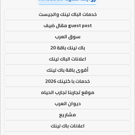
خدمات الباك لينك والجيست
guest post مقال ضيف
سوق العرب
باك لينك باقة 20
اعلانات الباك لينك
أقوى باقة باك لينك
خدمات با كلينك 2026
موقع تجاربنا تجارب الحياه
ديوان العرب
مشاريع
اعلانات باك لينك