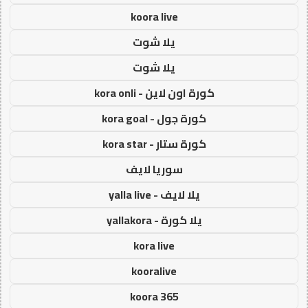
koora live
يلا شوت
يلا شوت
كورة اون لاين - kora onli
كورة جول - kora goal
كورة ستار - kora star
سوريا لايف
يلا لايف - yalla live
يلا كورة - yallakora
kora live
kooralive
koora 365