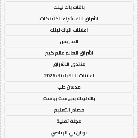
باقات باك لينك
اشراق لنك، شراء باكلينكات
اعلانات الباك لينك
التدريس
اشراق العالم عالم كبير
منتدى الاشراق
اعلانات الباك لينك 2026
مدسن طب
باك لينك وجيست بوست
مصادر التعليم
مجلة تقنية
يو ان بي الرياضي