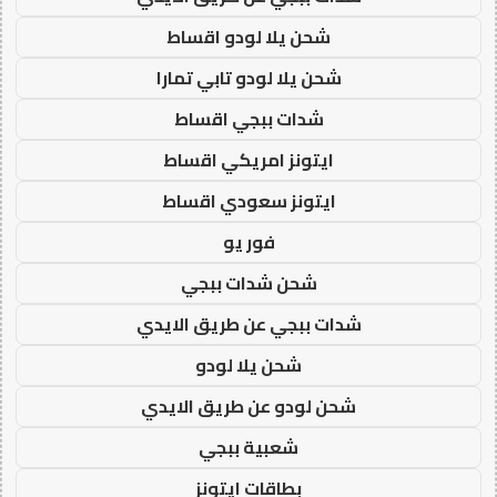
شحن يلا لودو اقساط
شحن يلا لودو تابي تمارا
شدات ببجي اقساط
ايتونز امريكي اقساط
ايتونز سعودي اقساط
فور يو
شحن شدات ببجي
شدات ببجي عن طريق الايدي
شحن يلا لودو
شحن لودو عن طريق الايدي
شعبية ببجي
بطاقات ايتونز