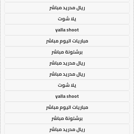
ريال مدريد مباشر
يلا شوت
yalla shoot
مباريات اليوم مباشر
برشلونة مباشر
ريال مدريد مباشر
ريال مدريد مباشر
يلا شوت
yalla shoot
مباريات اليوم مباشر
برشلونة مباشر
ريال مدريد مباشر