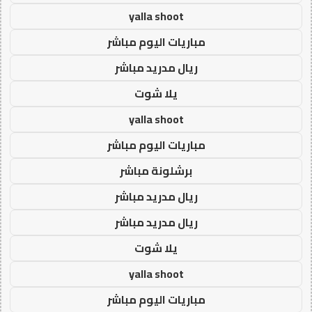
yalla shoot
مباريات اليوم مباشر
ريال مدريد مباشر
يلا شوت
yalla shoot
مباريات اليوم مباشر
برشلونة مباشر
ريال مدريد مباشر
ريال مدريد مباشر
يلا شوت
yalla shoot
مباريات اليوم مباشر