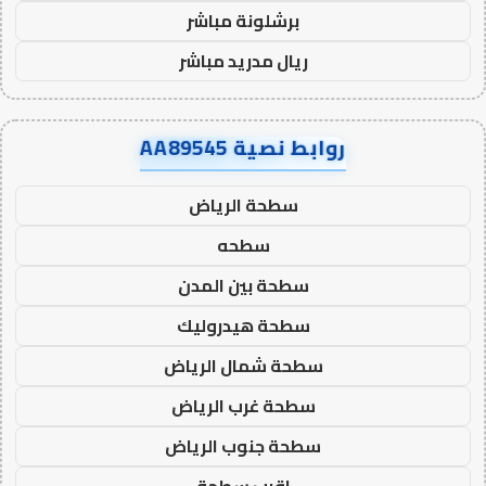
برشلونة مباشر
ريال مدريد مباشر
روابط نصية AA89545
سطحة الرياض
سطحه
سطحة بين المدن
سطحة هيدروليك
سطحة شمال الرياض
سطحة غرب الرياض
سطحة جنوب الرياض
اقرب سطحة