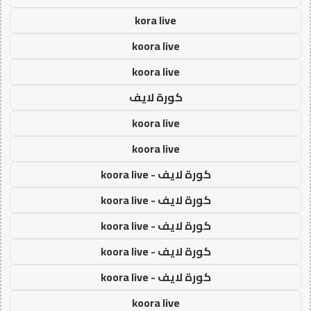
kora live
koora live
koora live
كورة لايف
koora live
koora live
كورة لايف - koora live
كورة لايف - koora live
كورة لايف - koora live
كورة لايف - koora live
كورة لايف - koora live
koora live