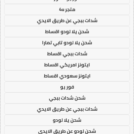
متجر 4u
شدات ببجي عن طريق الايدي
شحن يلا لودو اقساط
شحن يلا لودو تابي تمارا
شدات ببجي اقساط
ايتونز امريكي اقساط
ايتونز سعودي اقساط
فور يو
شحن شدات ببجي
شدات ببجي عن طريق الايدي
شحن يلا لودو
شحن لودو عن طريق الايدي