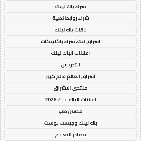
شراء باك لينك
شراء روابط نصية
باقات باك لينك
اشراق لنك، شراء باكلينكات
اعلانات الباك لينك
التدريس
اشراق العالم عالم كبير
منتدى الاشراق
اعلانات الباك لينك 2026
مدسن طب
باك لينك وجيست بوست
مصادر التعليم