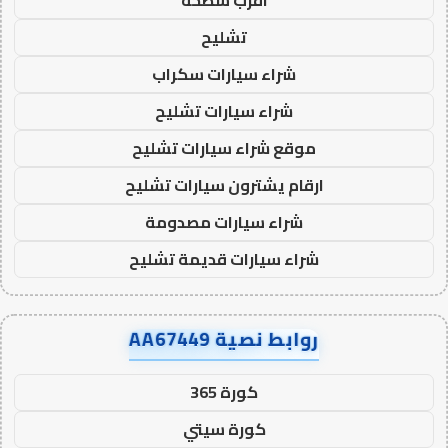
تشليح
شراء سيارات سكراب
شراء سيارات تشليح
موقع شراء سيارات تشليح
ارقام يشترون سيارات تشليح
شراء سيارات مصدومة
شراء سيارات قديمة تشليح
روابط نصية AA67449
كورة 365
كورة سيتي