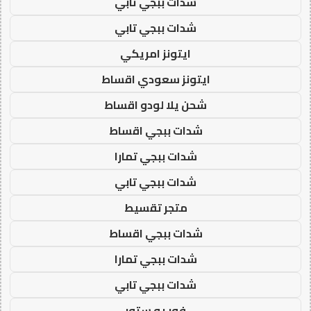
شدات ببجي تابي
شدات ببجي تابي
ايتونز امريكي
ايتونز سعودي اقساط
شحن يلا لودو اقساط
شدات ببجي اقساط
شدات ببجي تمارا
شدات ببجي تابي
متجر تقسيط
شدات ببجي اقساط
شدات ببجي تمارا
شدات ببجي تابي
فور يو ستور