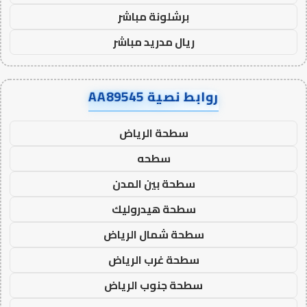
برشلونة مباشر
ريال مدريد مباشر
روابط نصية AA89545
سطحة الرياض
سطحه
سطحة بين المدن
سطحة هيدروليك
سطحة شمال الرياض
سطحة غرب الرياض
سطحة جنوب الرياض