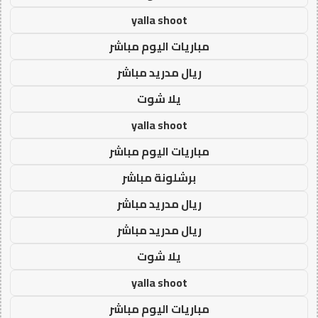
yalla shoot
مباريات اليوم مباشر
ريال مدريد مباشر
يلا شوت
yalla shoot
مباريات اليوم مباشر
برشلونة مباشر
ريال مدريد مباشر
ريال مدريد مباشر
يلا شوت
yalla shoot
مباريات اليوم مباشر