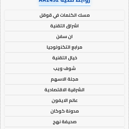
مسك الكلمات في قوقل
اشراق التقنية
ان سفن
مرابع التكنولوجيا
خيال التقنية
شوف ويب
مجلة الاسهم
الشرقية الاقتصادية
عالم الايفون
مدونة كوكان
صحيفة نهج