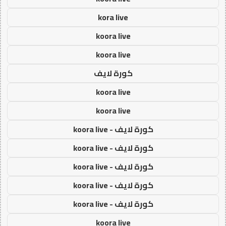
kora live
koora live
koora live
كورة لايف
koora live
koora live
كورة لايف - koora live
كورة لايف - koora live
كورة لايف - koora live
كورة لايف - koora live
كورة لايف - koora live
koora live