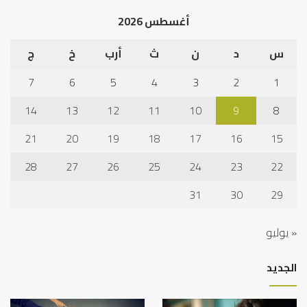
أغسطس 2026
س
د
ن
ث
أرب
خ
ج
7
6
5
4
3
2
1
14
13
12
11
10
9
8
21
20
19
18
17
16
15
28
27
26
25
24
23
22
31
30
29
« يوليو
الجديد