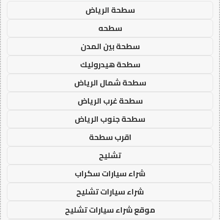
سطحة الرياض
سطحه
سطحة بين المدن
سطحة هيدروليك
سطحة شمال الرياض
سطحة غرب الرياض
سطحة جنوب الرياض
اقرب سطحة
تشليح
شراء سيارات سكراب
شراء سيارات تشليح
موقع شراء سيارات تشليح