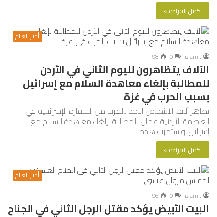
أكمل القراءة »
أخبار العالم
98
0
islamic
الآلاف يتظاهرون لليوم الثاني في الأردن
للمطالبة بإلغاء معاهدة السلام مع إسرائيل
بسبب الحرب في غزة
تظاهر آلاف الأشخاص الأحد بالقرب من السفارة الإسرائيلية في
العاصمة الأردنية عمان للمطالبة بإلغاء معاهدة السلام مع
إسرائيل. واستمرت هذه…
أكمل القراءة »
أخبار العالم
96
0
islamic
البيت الأبيض يؤكد مقتل الرجل الثاني في الجناح