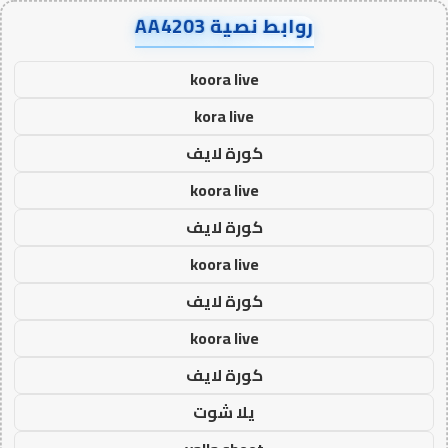
روابط نصية AA4203
koora live
kora live
كورة لايف
koora live
كورة لايف
koora live
كورة لايف
koora live
كورة لايف
يلا شوت