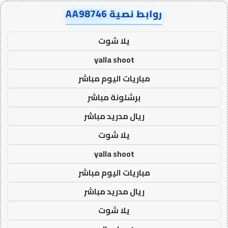
روابط نصية AA98746
يلا شوت
yalla shoot
مباريات اليوم مباشر
برشلونة مباشر
ريال مدريد مباشر
يلا شوت
yalla shoot
مباريات اليوم مباشر
ريال مدريد مباشر
يلا شوت