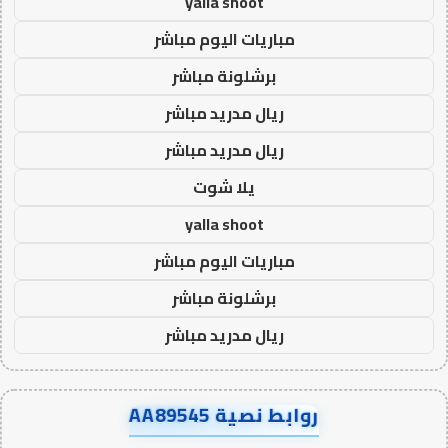
yalla shoot
مباريات اليوم مباشر
برشلونة مباشر
ريال مدريد مباشر
ريال مدريد مباشر
يلا شوت
yalla shoot
مباريات اليوم مباشر
برشلونة مباشر
ريال مدريد مباشر
روابط نصية AA89545