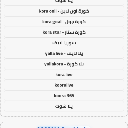
يلا شوت
كورة اون لاين - kora onli
كورة جول - kora goal
كورة ستار - kora star
سوريا لايف
يلا لايف - yalla live
يلا كورة - yallakora
kora live
kooralive
koora 365
يلا شوت