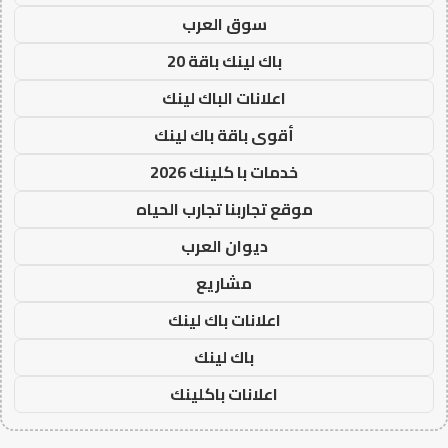
سوق العرب
باك لينك باقة 20
اعلانات الباك لينك
أقوى باقة باك لينك
خدمات با كلينك 2026
موقع تجاربنا تجارب الحياه
ديوان العرب
مشاريع
اعلانات باك لينك
باك لينك
اعلانات باكلينك