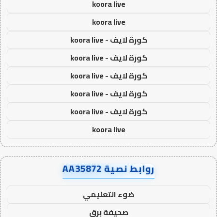
koora live
koora live
كورة لايف - koora live
كورة لايف - koora live
كورة لايف - koora live
كورة لايف - koora live
كورة لايف - koora live
koora live
روابط نصية AA35872
ضوء التعليمي
صحيفة برق