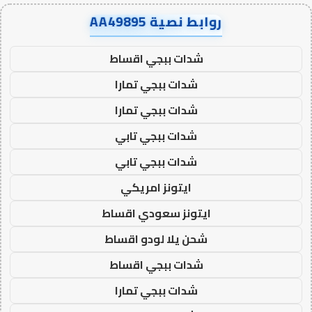
روابط نصية AA49895
شدات ببجي اقساط
شدات ببجي تمارا
شدات ببجي تمارا
شدات ببجي تابي
شدات ببجي تابي
ايتونز امريكي
ايتونز سعودي اقساط
شحن يلا لودو اقساط
شدات ببجي اقساط
شدات ببجي تمارا