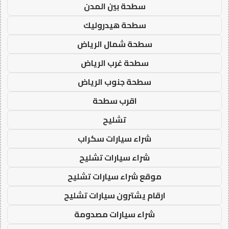
سطحة بين المدن
سطحة هيدروليك
سطحة شمال الرياض
سطحة غرب الرياض
سطحة جنوب الرياض
اقرب سطحة
تشليح
شراء سيارات سكراب
شراء سيارات تشليح
موقع شراء سيارات تشليح
ارقام يشترون سيارات تشليح
شراء سيارات مصدومة