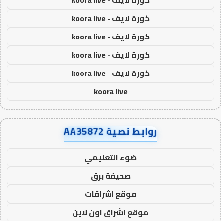
كورة لايف - koora live
كورة لايف - koora live
كورة لايف - koora live
كورة لايف - koora live
كورة لايف - koora live
koora live
روابط نصية AA35872
ضوء التعليمي
صحيفة برق
موقع اشراقات
موقع اشراق اون لاين