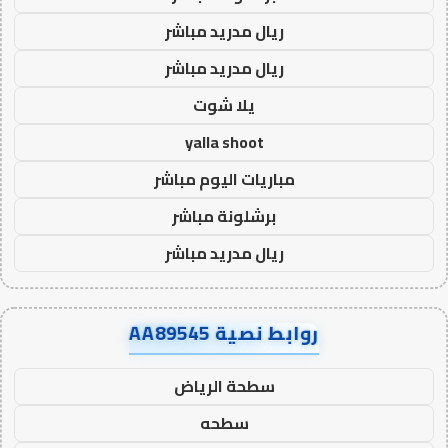
ريال مدريد مباشر
ريال مدريد مباشر
يلا شوت
yalla shoot
مباريات اليوم مباشر
برشلونة مباشر
ريال مدريد مباشر
روابط نصية AA89545
سطحة الرياض
سطحه