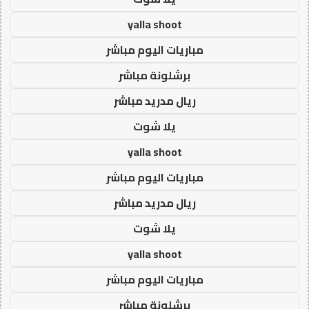
yalla shoot
مباريات اليوم مباشر
برشلونة مباشر
ريال مدريد مباشر
يلا شوت
yalla shoot
مباريات اليوم مباشر
ريال مدريد مباشر
يلا شوت
yalla shoot
مباريات اليوم مباشر
برشلونة مباشر