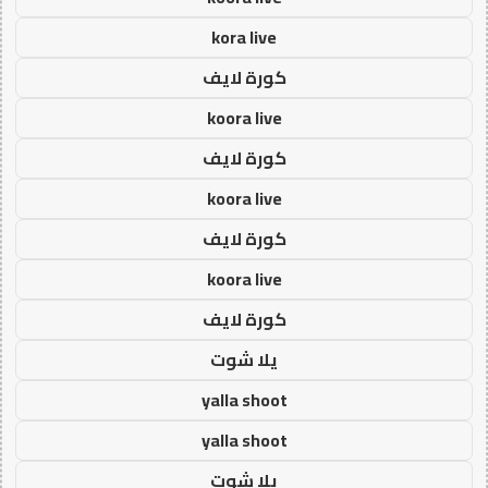
kora live
كورة لايف
koora live
كورة لايف
koora live
كورة لايف
koora live
كورة لايف
يلا شوت
yalla shoot
yalla shoot
يلا شوت