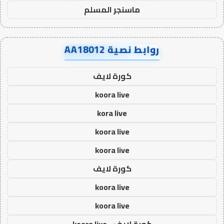
ماسنجر المسلم
روابط نصية AA18012
كورة لايف
koora live
kora live
koora live
koora live
كورة لايف
koora live
koora live