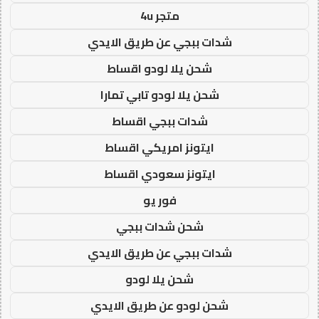
متجر 4u
شدات ببجي عن طريق الايدي
شحن يلا لودو اقساط
شحن يلا لودو تابي تمارا
شدات ببجي اقساط
ايتونز امريكي اقساط
ايتونز سعودي اقساط
فور يو
شحن شدات ببجي
شدات ببجي عن طريق الايدي
شحن يلا لودو
شحن لودو عن طريق الايدي