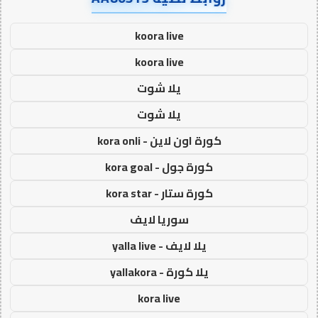
koora live
koora live
يلا شوت
يلا شوت
كورة اون لاين - kora onli
كورة جول - kora goal
كورة ستار - kora star
سوريا لايف
يلا لايف - yalla live
يلا كورة - yallakora
kora live