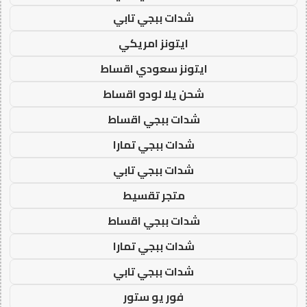
شدات ببجي تابي
ايتونز امريكي
ايتونز سعودي اقساط
شحن يلا لودو اقساط
شدات ببجي اقساط
شدات ببجي تمارا
شدات ببجي تابي
متجر تقسيط
شدات ببجي اقساط
شدات ببجي تمارا
شدات ببجي تابي
فور يو ستور