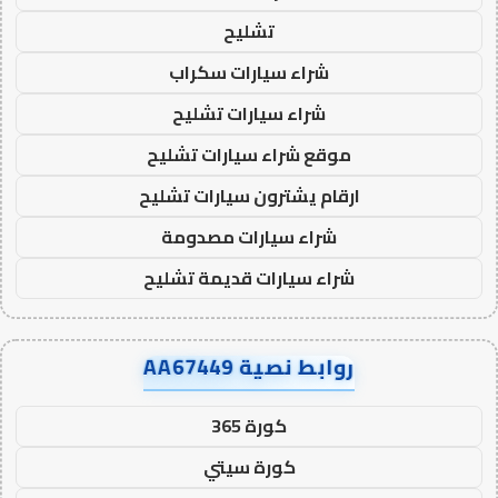
تشليح
شراء سيارات سكراب
شراء سيارات تشليح
موقع شراء سيارات تشليح
ارقام يشترون سيارات تشليح
شراء سيارات مصدومة
شراء سيارات قديمة تشليح
روابط نصية AA67449
كورة 365
كورة سيتي