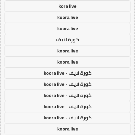
kora live
koora live
koora live
كورة لايف
koora live
koora live
كورة لايف - koora live
كورة لايف - koora live
كورة لايف - koora live
كورة لايف - koora live
كورة لايف - koora live
koora live