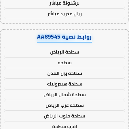
برشلونة مباشر
ريال مدريد مباشر
روابط نصية AA89545
سطحة الرياض
سطحه
سطحة بين المدن
سطحة هيدروليك
سطحة شمال الرياض
سطحة غرب الرياض
سطحة جنوب الرياض
اقرب سطحة