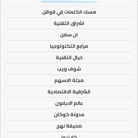
مسك الكلمات في قوقل
اشراق التقنية
ان سفن
مرابع التكنولوجيا
خيال التقنية
شوف ويب
مجلة الاسهم
الشرقية الاقتصادية
عالم الايفون
مدونة كوكان
صحيفة نهج
كار نيوز