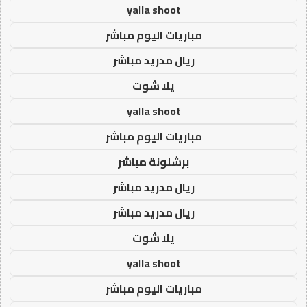
yalla shoot
مباريات اليوم مباشر
ريال مدريد مباشر
يلا شوت
yalla shoot
مباريات اليوم مباشر
برشلونة مباشر
ريال مدريد مباشر
ريال مدريد مباشر
يلا شوت
yalla shoot
مباريات اليوم مباشر