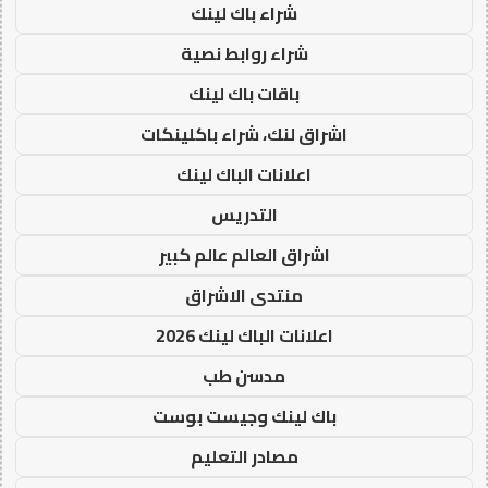
شراء باك لينك
شراء روابط نصية
باقات باك لينك
اشراق لنك، شراء باكلينكات
اعلانات الباك لينك
التدريس
اشراق العالم عالم كبير
منتدى الاشراق
اعلانات الباك لينك 2026
مدسن طب
باك لينك وجيست بوست
مصادر التعليم