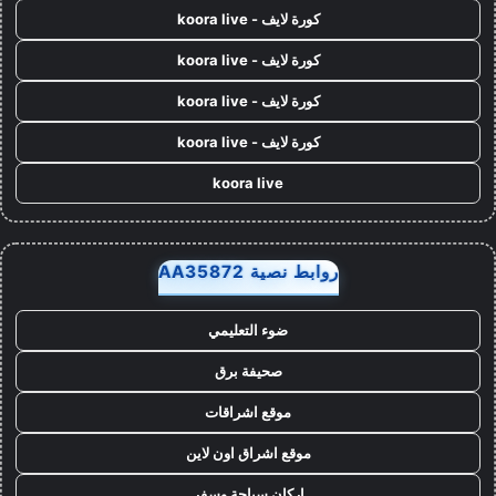
كورة لايف - koora live
كورة لايف - koora live
كورة لايف - koora live
كورة لايف - koora live
koora live
روابط نصية AA35872
ضوء التعليمي
صحيفة برق
موقع اشراقات
موقع اشراق اون لاين
اركان سياحة وسفر