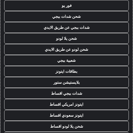
فور يو
شحن شدات ببجي
شدات ببجي عن طريق الايدي
شحن يلا لودو
شحن لودو عن طريق الايدي
شعبية ببجي
بطاقات ايتونز
بلايستيشن ستور
شدات ببجي اقساط
ايتونز امريكي اقساط
ايتونز سعودي اقساط
شحن يلا لودو اقساط