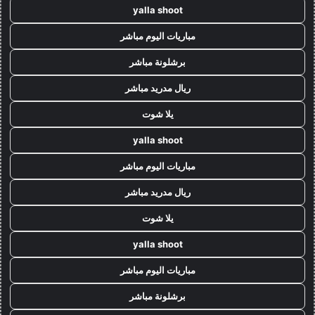
yalla shoot
مباريات اليوم مباشر
برشلونة مباشر
ريال مدريد مباشر
يلا شوت
yalla shoot
مباريات اليوم مباشر
ريال مدريد مباشر
يلا شوت
yalla shoot
مباريات اليوم مباشر
برشلونة مباشر