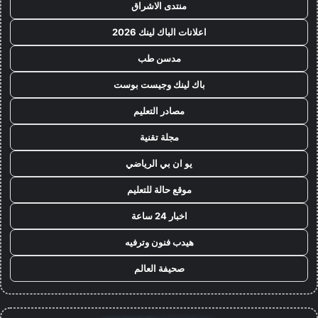
منتدى الاشراق
اعلانات الباك لينك 2026
مدسن طب
باك لينك وجيست بوست
مصادر التعليم
مجلة تقنية
يو ان بي الرياضي
موقع حالة للتعليم
اخبار 24 ساعة
هيدب فنون وترفيه
صحيفة العالم