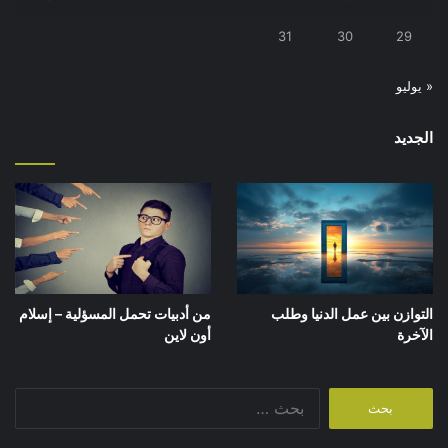
31
30
29
« يوليو
الجديد
التوازن بين عمل الدنيا وطلب
من أدبيات تحمل المسؤلية – إسلام
الآخرة
أون لاين
البحث
عن: