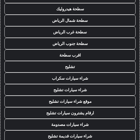
سطحة هيدروليك
سطحة شمال الرياض
سطحة غرب الرياض
سطحة جنوب الرياض
اقرب سطحة
تشليح
شراء سيارات سكراب
شراء سيارات تشليح
موقع شراء سيارات تشليح
ارقام يشترون سيارات تشليح
شراء سيارات مصدومة
شراء سيارات قديمة تشليح