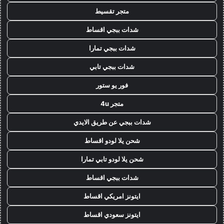
متجر تقسيط
شدات ببجي اقساط
شدات ببجي تمارا
شدات ببجي تابي
فور يو ستور
متجر 4u
شدات ببجي عن طريق الايدي
شحن يلا لودو اقساط
شحن يلا لودو تابي تمارا
شدات ببجي اقساط
ايتونز امريكي اقساط
ايتونز سعودي اقساط