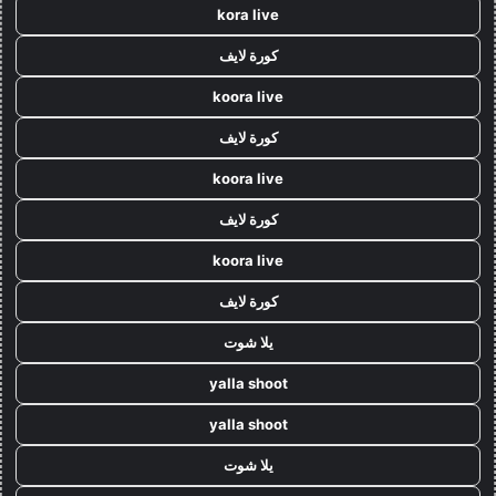
kora live
كورة لايف
koora live
كورة لايف
koora live
كورة لايف
koora live
كورة لايف
يلا شوت
yalla shoot
yalla shoot
يلا شوت