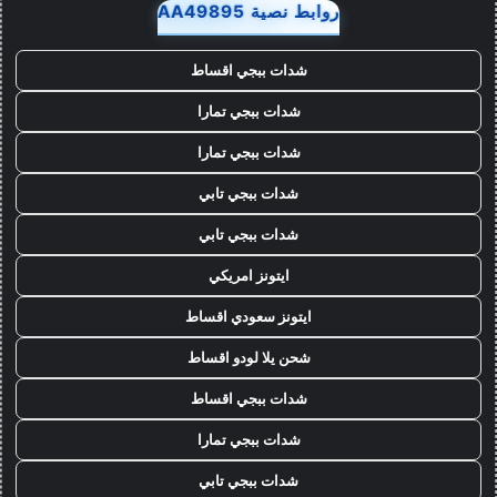
روابط نصية AA49895
شدات ببجي اقساط
شدات ببجي تمارا
شدات ببجي تمارا
شدات ببجي تابي
شدات ببجي تابي
ايتونز امريكي
ايتونز سعودي اقساط
شحن يلا لودو اقساط
شدات ببجي اقساط
شدات ببجي تمارا
شدات ببجي تابي