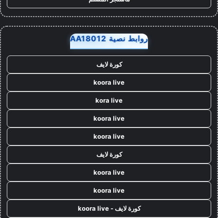
روابط نصية AA18012
كورة لايف
koora live
kora live
koora live
koora live
كورة لايف
koora live
koora live
كورة لايف - koora live