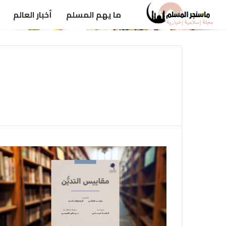
ما يهم المسلم
أخبار العالم