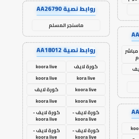
روابط نصية AA26790
ماسنجر المسلم
روابط نصية AA18012
مباشر
م
كورة لايف
koora live
يف
koora live
kora live
koora live
كورة لايف
koora live
koora live
كورة لايف -
كورة لايف -
koora live
koora live
koo
كورة لايف -
كورة لايف -
koora live
koora live