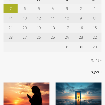
7
6
5
4
3
2
1
14
13
12
11
10
9
8
21
20
19
18
17
16
15
28
27
26
25
24
23
22
31
30
29
« يوليو
الجديد