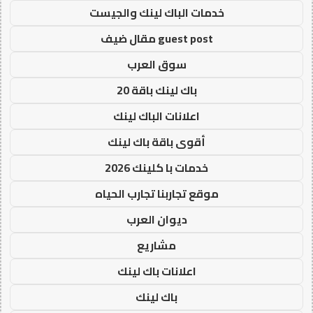
خدمات الباك لينك والجيست
guest post مقال ضيف
سوق العرب
باك لينك باقة 20
اعلانات الباك لينك
أقوى باقة باك لينك
خدمات با كلينك 2026
موقع تجاربنا تجارب الحياه
ديوان العرب
مشاريع
اعلانات باك لينك
باك لينك