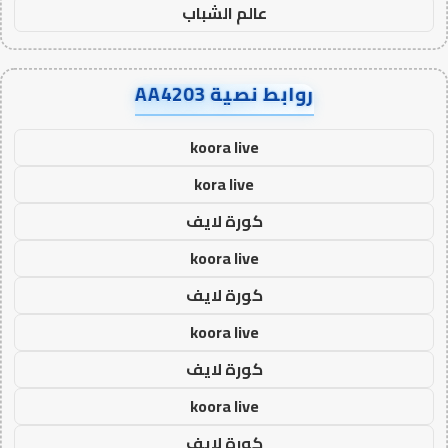
عالم الشباب
روابط نصية AA4203
koora live
kora live
كورة لايف
koora live
كورة لايف
koora live
كورة لايف
koora live
كورة لايف