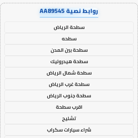
روابط نصية AA89545
سطحة الرياض
سطحه
سطحة بين المدن
سطحة هيدروليك
سطحة شمال الرياض
سطحة غرب الرياض
سطحة جنوب الرياض
اقرب سطحة
تشليح
شراء سيارات سكراب