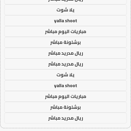
يلا شوت
yalla shoot
مباريات اليوم مباشر
برشلونة مباشر
ريال مدريد مباشر
ريال مدريد مباشر
يلا شوت
yalla shoot
مباريات اليوم مباشر
برشلونة مباشر
ريال مدريد مباشر