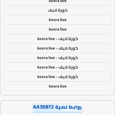
koora live
كورة لايف
koora live
koora live
كورة لايف - koora live
كورة لايف - koora live
كورة لايف - koora live
كورة لايف - koora live
كورة لايف - koora live
koora live
روابط نصية AA35872