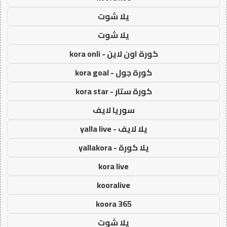
يلا شوت
يلا شوت
كورة اون لاين - kora onli
كورة جول - kora goal
كورة ستار - kora star
سوريا لايف
يلا لايف - yalla live
يلا كورة - yallakora
kora live
kooralive
koora 365
يلا شوت