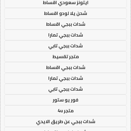
ايتونز سعودي اقساط
شحن يلا لودو اقساط
شدات ببجي اقساط
شدات ببجي تمارا
شدات ببجي تابي
متجر تقسيط
شدات ببجي اقساط
شدات ببجي تمارا
شدات ببجي تابي
فور يو ستور
متجر 4u
شدات ببجي عن طريق الايدي