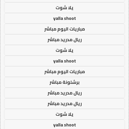
يلا شوت
yalla shoot
مباريات اليوم مباشر
ريال مدريد مباشر
يلا شوت
yalla shoot
مباريات اليوم مباشر
برشلونة مباشر
ريال مدريد مباشر
ريال مدريد مباشر
يلا شوت
yalla shoot