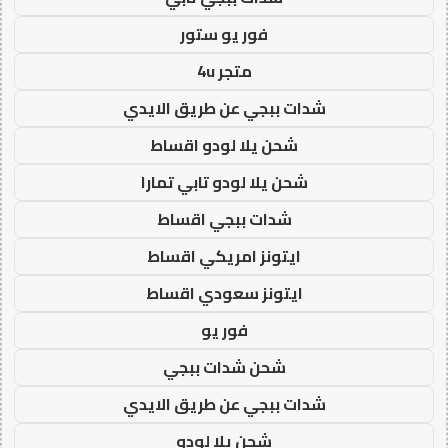
فور يو ستور
متجر 4u
شدات ببجي عن طريق الايدي
شحن يلا لودو اقساط
شحن يلا لودو تابي تمارا
شدات ببجي اقساط
ايتونز امريكي اقساط
ايتونز سعودي اقساط
فور يو
شحن شدات ببجي
شدات ببجي عن طريق الايدي
شحن يلا لودو