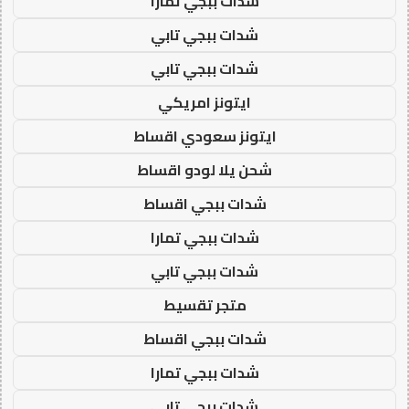
شدات ببجي تمارا
شدات ببجي تابي
شدات ببجي تابي
ايتونز امريكي
ايتونز سعودي اقساط
شحن يلا لودو اقساط
شدات ببجي اقساط
شدات ببجي تمارا
شدات ببجي تابي
متجر تقسيط
شدات ببجي اقساط
شدات ببجي تمارا
شدات ببجي تابي