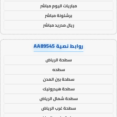
مباريات اليوم مباشر
برشلونة مباشر
ريال مدريد مباشر
روابط نصية AA89545
سطحة الرياض
سطحه
سطحة بين المدن
سطحة هيدروليك
سطحة شمال الرياض
سطحة غرب الرياض