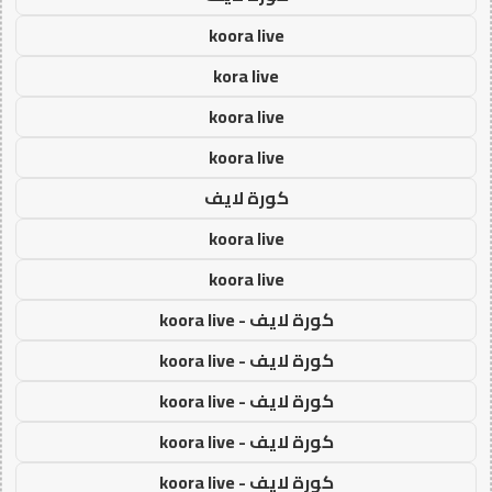
koora live
kora live
koora live
koora live
كورة لايف
koora live
koora live
كورة لايف - koora live
كورة لايف - koora live
كورة لايف - koora live
كورة لايف - koora live
كورة لايف - koora live