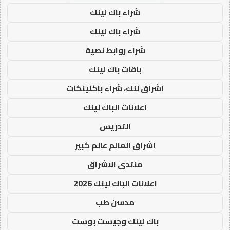
شراء باك لينك
شراء باك لينك
شراء روابط نصية
باقات باك لينك
اشراق لنك، شراء باكلينكات
اعلانات الباك لينك
التدريس
اشراق العالم عالم كبير
منتدى الاشراق
اعلانات الباك لينك 2026
مدسن طب
باك لينك وجيست بوست