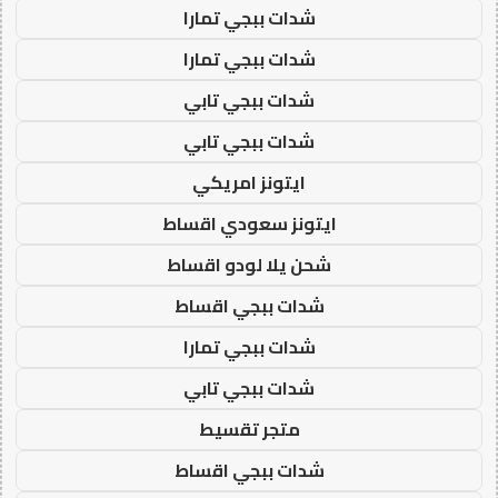
شدات ببجي تمارا
شدات ببجي تمارا
شدات ببجي تابي
شدات ببجي تابي
ايتونز امريكي
ايتونز سعودي اقساط
شحن يلا لودو اقساط
شدات ببجي اقساط
شدات ببجي تمارا
شدات ببجي تابي
متجر تقسيط
شدات ببجي اقساط