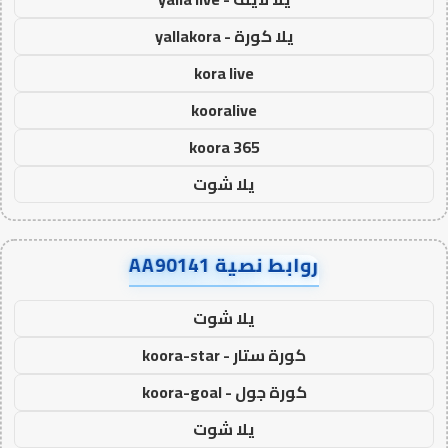
يلا كورة - yallakora
kora live
kooralive
koora 365
يلا شوت
روابط نصية AA90141
يلا شوت
كورة ستار - koora-star
كورة جول - koora-goal
يلا شوت