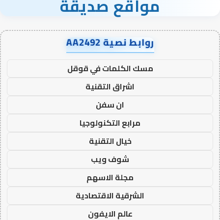
مواقع صديقة
روابط نصية AA2492
مسك الكلمات في قوقل
اشراق التقنية
ان سفن
مرابع التكنولوجيا
خيال التقنية
شوف ويب
مجلة الاسهم
الشرقية الاقتصادية
عالم الايفون