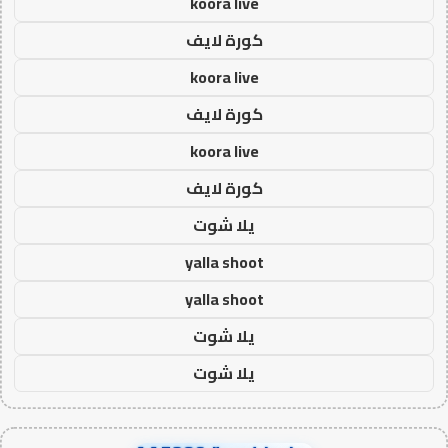
koora live
كورة لايف
koora live
كورة لايف
koora live
كورة لايف
يلا شوت
yalla shoot
yalla shoot
يلا شوت
يلا شوت