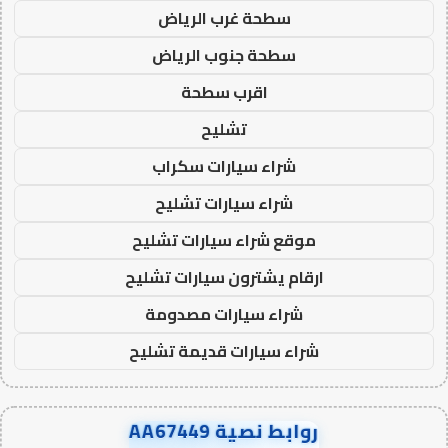
سطحة غرب الرياض
سطحة جنوب الرياض
اقرب سطحة
تشليح
شراء سيارات سكراب
شراء سيارات تشليح
موقع شراء سيارات تشليح
ارقام يشترون سيارات تشليح
شراء سيارات مصدومة
شراء سيارات قديمة تشليح
روابط نصية AA67449