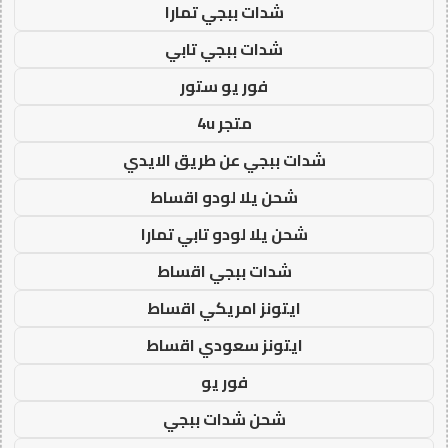
شدات ببجي تمارا
شدات ببجي تابي
فور يو ستور
متجر 4u
شدات ببجي عن طريق الايدي
شحن يلا لودو اقساط
شحن يلا لودو تابي تمارا
شدات ببجي اقساط
ايتونز امريكي اقساط
ايتونز سعودي اقساط
فور يو
شحن شدات ببجي