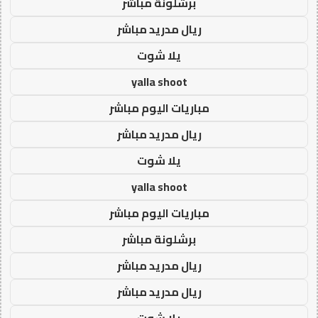
برشلونة مباشر
ريال مدريد مباشر
يلا شوت
yalla shoot
مباريات اليوم مباشر
ريال مدريد مباشر
يلا شوت
yalla shoot
مباريات اليوم مباشر
برشلونة مباشر
ريال مدريد مباشر
ريال مدريد مباشر
يلا شوت