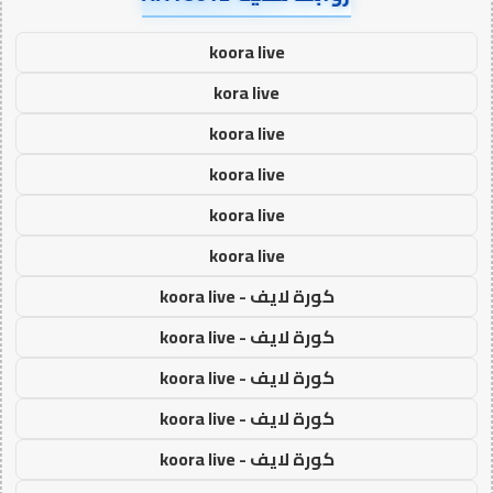
koora live
kora live
koora live
koora live
koora live
koora live
كورة لايف - koora live
كورة لايف - koora live
كورة لايف - koora live
كورة لايف - koora live
كورة لايف - koora live