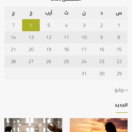
س
د
ن
ث
أرب
خ
ج
7
6
5
4
3
2
1
14
13
12
11
10
9
8
21
20
19
18
17
16
15
28
27
26
25
24
23
22
31
30
29
« يوليو
الجديد