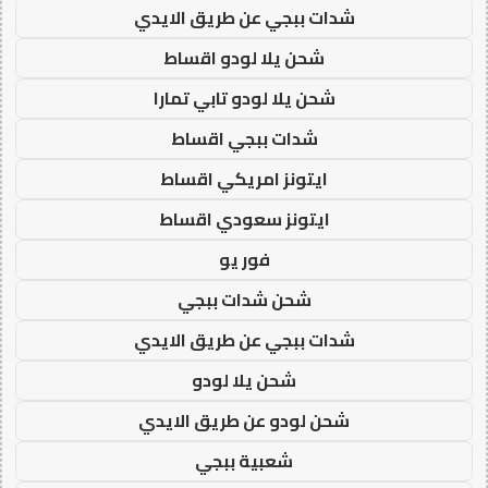
شدات ببجي عن طريق الايدي
شحن يلا لودو اقساط
شحن يلا لودو تابي تمارا
شدات ببجي اقساط
ايتونز امريكي اقساط
ايتونز سعودي اقساط
فور يو
شحن شدات ببجي
شدات ببجي عن طريق الايدي
شحن يلا لودو
شحن لودو عن طريق الايدي
شعبية ببجي