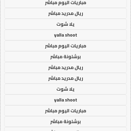
مباريات اليوم مباشر
ريال مدريد مباشر
يلا شوت
yalla shoot
مباريات اليوم مباشر
برشلونة مباشر
ريال مدريد مباشر
ريال مدريد مباشر
يلا شوت
yalla shoot
مباريات اليوم مباشر
برشلونة مباشر