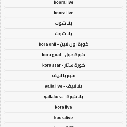
koora live
koora live
يلا شوت
يلا شوت
كورة اون لاين - kora onli
كورة جول - kora goal
كورة ستار - kora star
سوريا لايف
يلا لايف - yalla live
يلا كورة - yallakora
kora live
kooralive