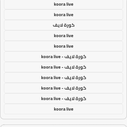
koora live
koora live
كورة لايف
koora live
koora live
كورة لايف - koora live
كورة لايف - koora live
كورة لايف - koora live
كورة لايف - koora live
كورة لايف - koora live
koora live