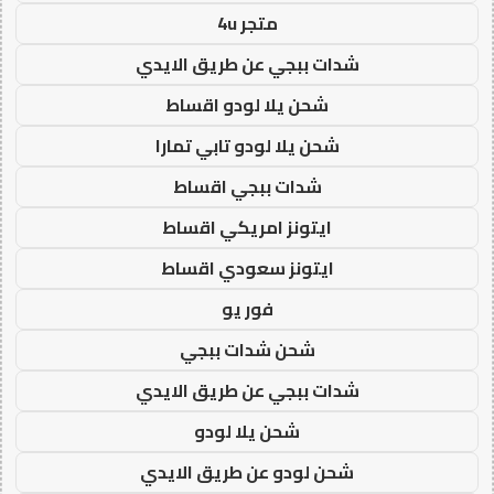
متجر 4u
شدات ببجي عن طريق الايدي
شحن يلا لودو اقساط
شحن يلا لودو تابي تمارا
شدات ببجي اقساط
ايتونز امريكي اقساط
ايتونز سعودي اقساط
فور يو
شحن شدات ببجي
شدات ببجي عن طريق الايدي
شحن يلا لودو
شحن لودو عن طريق الايدي