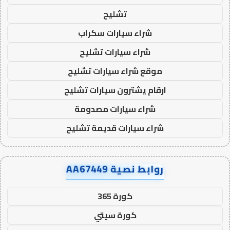
تشليح
شراء سيارات سكراب
شراء سيارات تشليح
موقع شراء سيارات تشليح
ارقام يشترون سيارات تشليح
شراء سيارات مصدومة
شراء سيارات قديمة تشليح
روابط نصية AA67449
كورة 365
كورة سيتي