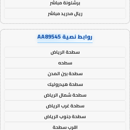
برشلونة مباشر
ريال مدريد مباشر
روابط نصية AA89545
سطحة الرياض
سطحه
سطحة بين المدن
سطحة هيدروليك
سطحة شمال الرياض
سطحة غرب الرياض
سطحة جنوب الرياض
اقرب سطحة