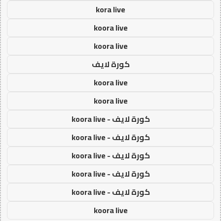
kora live
koora live
koora live
كورة لايف
koora live
koora live
كورة لايف - koora live
كورة لايف - koora live
كورة لايف - koora live
كورة لايف - koora live
كورة لايف - koora live
koora live