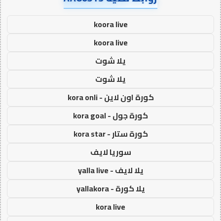
koora live
koora live
يلا شوت
يلا شوت
كورة اون لاين - kora onli
كورة جول - kora goal
كورة ستار - kora star
سوريا لايف
يلا لايف - yalla live
يلا كورة - yallakora
kora live