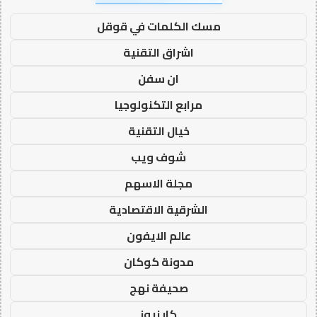
مسك الكلمات في قوقل
اشراق التقنية
ان سفن
مرابع التكنولوجيا
خيال التقنية
شوف ويب
مجلة الاسهم
الشرقية الاقتصادية
عالم الايفون
مدونة كوكان
صحيفة نهج
كار نيوز