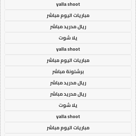
yalla shoot
مباريات اليوم مباشر
ريال مدريد مباشر
يلا شوت
yalla shoot
مباريات اليوم مباشر
برشلونة مباشر
ريال مدريد مباشر
ريال مدريد مباشر
يلا شوت
yalla shoot
مباريات اليوم مباشر