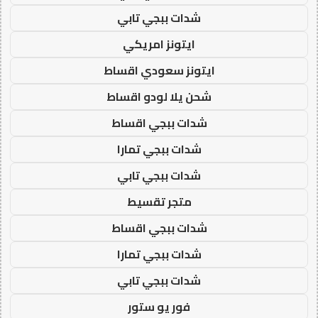
شدات ببجي تابي
ايتونز امريكي
ايتونز سعودي اقساط
شحن يلا لودو اقساط
شدات ببجي اقساط
شدات ببجي تمارا
شدات ببجي تابي
متجر تقسيط
شدات ببجي اقساط
شدات ببجي تمارا
شدات ببجي تابي
فور يو ستور