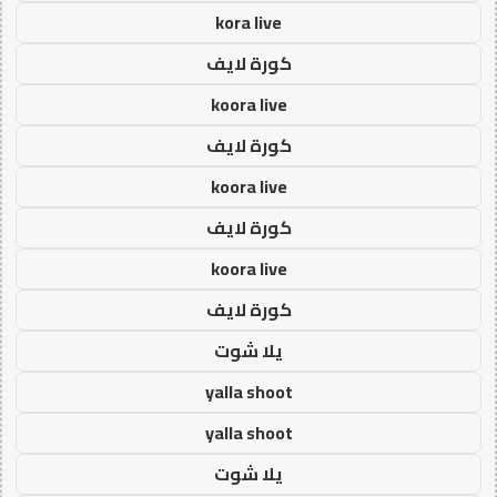
kora live
كورة لايف
koora live
كورة لايف
koora live
كورة لايف
koora live
كورة لايف
يلا شوت
yalla shoot
yalla shoot
يلا شوت