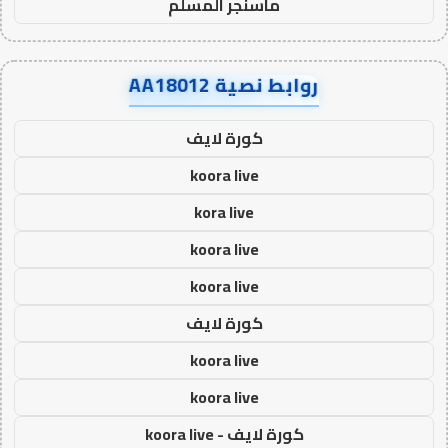
ماسنجر المسلم
روابط نصية AA18012
كورة لايف
koora live
kora live
koora live
koora live
كورة لايف
koora live
koora live
كورة لايف - koora live