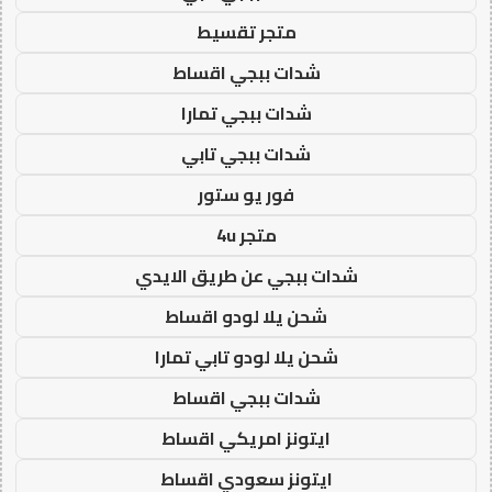
متجر تقسيط
شدات ببجي اقساط
شدات ببجي تمارا
شدات ببجي تابي
فور يو ستور
متجر 4u
شدات ببجي عن طريق الايدي
شحن يلا لودو اقساط
شحن يلا لودو تابي تمارا
شدات ببجي اقساط
ايتونز امريكي اقساط
ايتونز سعودي اقساط