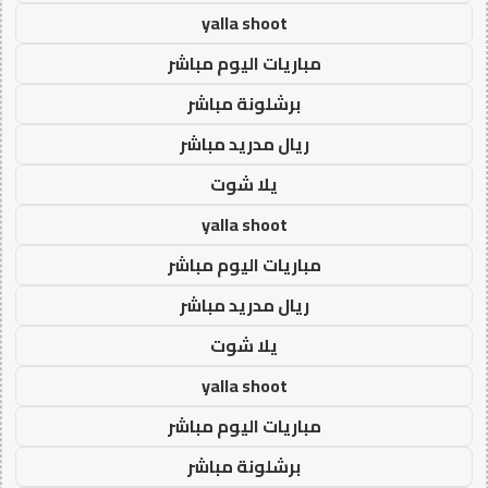
yalla shoot
مباريات اليوم مباشر
برشلونة مباشر
ريال مدريد مباشر
يلا شوت
yalla shoot
مباريات اليوم مباشر
ريال مدريد مباشر
يلا شوت
yalla shoot
مباريات اليوم مباشر
برشلونة مباشر