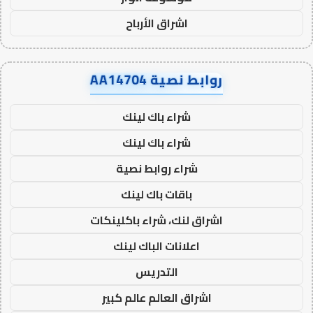
اشراق الأرباح
روابط نصية AA14704
شراء باك لينك
شراء باك لينك
شراء روابط نصية
باقات باك لينك
اشراق لنك، شراء باكلينكات
اعلانات الباك لينك
التدريس
اشراق العالم عالم كبير