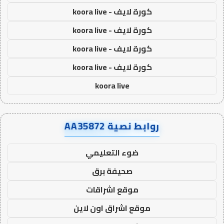
كورة لايف - koora live
كورة لايف - koora live
كورة لايف - koora live
كورة لايف - koora live
koora live
روابط نصية AA35872
ضوء التعليمي
صحيفة برق
موقع اشراقات
موقع اشراق اون لاين