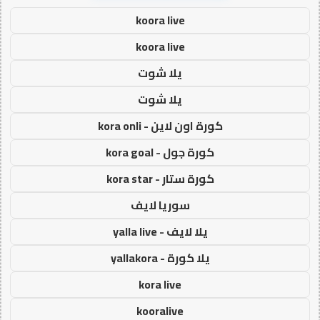
koora live
koora live
يلا شوت
يلا شوت
كورة اون لاين - kora onli
كورة جول - kora goal
كورة ستار - kora star
سوريا لايف
يلا لايف - yalla live
يلا كورة - yallakora
kora live
kooralive