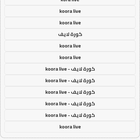
koora live
koora live
كورة لايف
koora live
koora live
كورة لايف - koora live
كورة لايف - koora live
كورة لايف - koora live
كورة لايف - koora live
كورة لايف - koora live
koora live