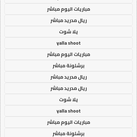
مباريات اليوم مباشر
ريال مدريد مباشر
يلا شوت
yalla shoot
مباريات اليوم مباشر
برشلونة مباشر
ريال مدريد مباشر
ريال مدريد مباشر
يلا شوت
yalla shoot
مباريات اليوم مباشر
برشلونة مباشر