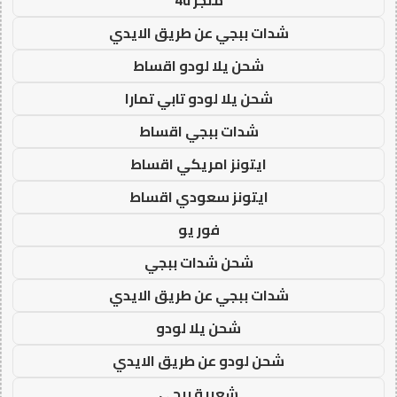
شدات ببجي عن طريق الايدي
شحن يلا لودو اقساط
شحن يلا لودو تابي تمارا
شدات ببجي اقساط
ايتونز امريكي اقساط
ايتونز سعودي اقساط
فور يو
شحن شدات ببجي
شدات ببجي عن طريق الايدي
شحن يلا لودو
شحن لودو عن طريق الايدي
شعبية ببجي