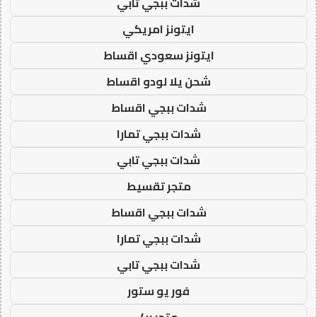
شدات ببجي تابي
ايتونز امريكي
ايتونز سعودي اقساط
شحن يلا لودو اقساط
شدات ببجي اقساط
شدات ببجي تمارا
شدات ببجي تابي
متجر تقسيط
شدات ببجي اقساط
شدات ببجي تمارا
شدات ببجي تابي
فور يو ستور
متجر 4u