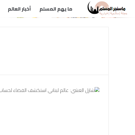
ما يهم المسلم
أخبار العالم