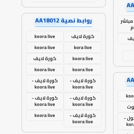
روابط نصية AA18012
مباشر
م
كورة لايف
koora live
يف
koora live
kora live
koora live
كورة لايف
koora live
koora live
كورة لايف -
كورة لايف -
koora live
koora live
koo
كورة لايف -
كورة لايف -
koora live
koora live
وت
كورة لايف -
koora live
ول -
koora live
kor