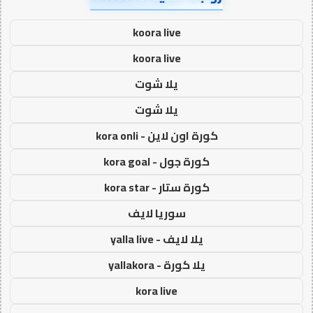
koora live
koora live
يلا شوت
يلا شوت
كورة اون لاين - kora onli
كورة جول - kora goal
كورة ستار - kora star
سوريا لايف
يلا لايف - yalla live
يلا كورة - yallakora
kora live