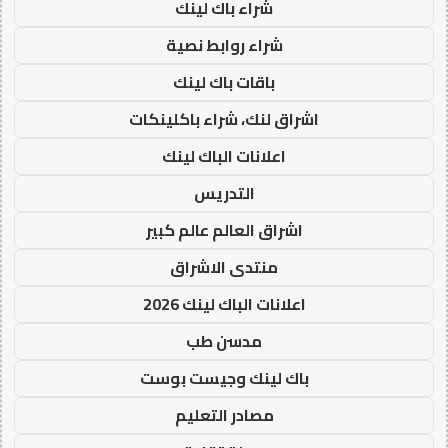
شراء باك لينك
شراء روابط نصية
باقات باك لينك
اشراق لنك، شراء باكلينكات
اعلانات الباك لينك
التدريس
اشراق العالم عالم كبير
منتدى الاشراق
اعلانات الباك لينك 2026
مدسن طب
باك لينك وجيست بوست
مصادر التعليم