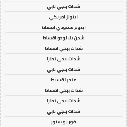
شدات ببجي تابي
ايتونز امريكي
ايتونز سعودي اقساط
شحن يلا لودو اقساط
شدات ببجي اقساط
شدات ببجي تمارا
شدات ببجي تابي
متجر تقسيط
شدات ببجي اقساط
شدات ببجي تمارا
شدات ببجي تابي
فور يو ستور