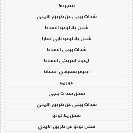
متجر 4u
شدات ببجي عن طريق الايدي
شحن يلا لودو اقساط
شحن يلا لودو تابي تمارا
شدات ببجي اقساط
ايتونز امريكي اقساط
ايتونز سعودي اقساط
فور يو
شحن شدات ببجي
شدات ببجي عن طريق الايدي
شحن يلا لودو
شحن لودو عن طريق الايدي