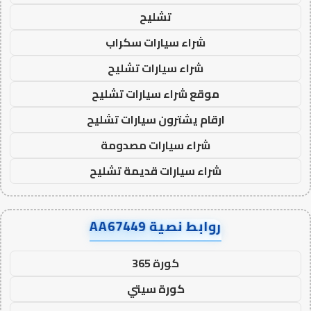
تشليح
شراء سيارات سكراب
شراء سيارات تشليح
موقع شراء سيارات تشليح
ارقام يشترون سيارات تشليح
شراء سيارات مصدومة
شراء سيارات قديمة تشليح
روابط نصية AA67449
كورة 365
كورة سيتي