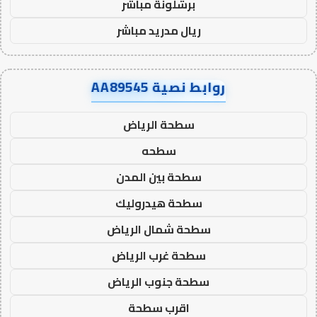
برشلونة مباشر
ريال مدريد مباشر
روابط نصية AA89545
سطحة الرياض
سطحه
سطحة بين المدن
سطحة هيدروليك
سطحة شمال الرياض
سطحة غرب الرياض
سطحة جنوب الرياض
اقرب سطحة