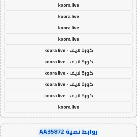
koora live
koora live
koora live
koora live
كورة لايف - koora live
كورة لايف - koora live
كورة لايف - koora live
كورة لايف - koora live
كورة لايف - koora live
koora live
روابط نصية AA35872