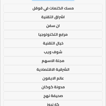
مسك الكلمات في قوقل
اشراق التقنية
ان سفن
مرابع التكنولوجيا
خيال التقنية
شوف ويب
مجلة الاسهم
الشرقية الاقتصادية
عالم الايفون
مدونة كوكان
صحيفة نهج
كار نيوز