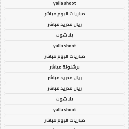
yalla shoot
مباريات اليوم مباشر
ريال مدريد مباشر
يلا شوت
yalla shoot
مباريات اليوم مباشر
برشلونة مباشر
ريال مدريد مباشر
ريال مدريد مباشر
يلا شوت
yalla shoot
مباريات اليوم مباشر