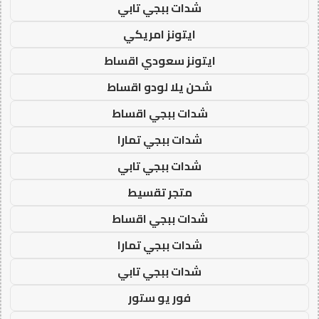
شدات ببجي تابي
ايتونز امريكي
ايتونز سعودي اقساط
شحن يلا لودو اقساط
شدات ببجي اقساط
شدات ببجي تمارا
شدات ببجي تابي
متجر تقسيط
شدات ببجي اقساط
شدات ببجي تمارا
شدات ببجي تابي
فور يو ستور