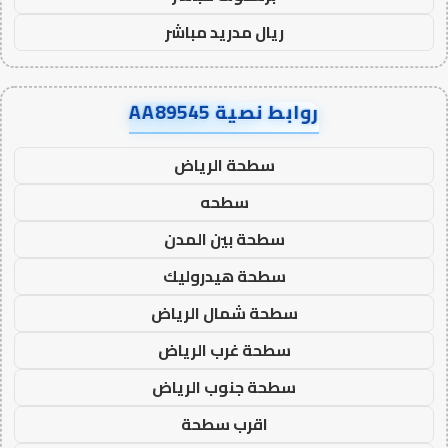
ريال مدريد مباشر
روابط نصية AA89545
سطحة الرياض
سطحه
سطحة بين المدن
سطحة هيدروليك
سطحة شمال الرياض
سطحة غرب الرياض
سطحة جنوب الرياض
اقرب سطحة