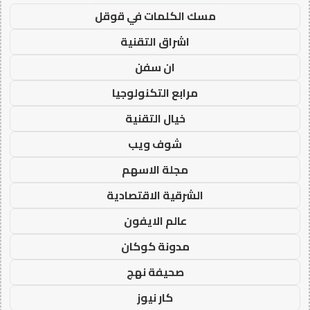
مسك الكلمات في قوقل
اشراق التقنية
ان سفن
مرابع التكنولوجيا
خيال التقنية
شوف ويب
مجلة الاسهم
الشرقية الاقتصادية
عالم الايفون
مدونة كوكان
صحيفة نهج
كار نيوز