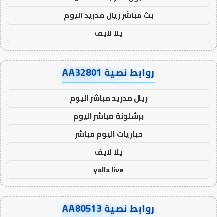
بث مباشر ريال مدريد اليوم
يلا لايف
روابط نصية AA32801
ريال مدريد مباشر اليوم
برشلونة مباشر اليوم
مباريات اليوم مباشر
يلا لايف
yalla live
روابط نصية AA80513