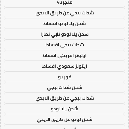
متجر 4u
شدات ببجي عن طريق الايدي
شحن يلا لودو اقساط
شحن يلا لودو تابي تمارا
شدات ببجي اقساط
ايتونز امريكي اقساط
ايتونز سعودي اقساط
فور يو
شحن شدات ببجي
شدات ببجي عن طريق الايدي
شحن يلا لودو
شحن لودو عن طريق الايدي