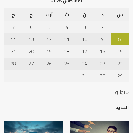
أغسطس 2026
س
د
ن
ث
أرب
خ
ج
7
6
5
4
3
2
1
14
13
12
11
10
9
8
21
20
19
18
17
16
15
28
27
26
25
24
23
22
31
30
29
« يوليو
الجديد