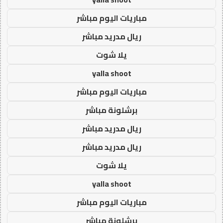
مباريات اليوم مباشر
ريال مدريد مباشر
يلا شوت
yalla shoot
مباريات اليوم مباشر
برشلونة مباشر
ريال مدريد مباشر
ريال مدريد مباشر
يلا شوت
yalla shoot
مباريات اليوم مباشر
برشلونة مباشر