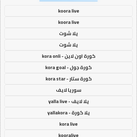
koora live
koora live
يلا شوت
يلا شوت
كورة اون لاين - kora onli
كورة جول - kora goal
كورة ستار - kora star
سوريا لايف
يلا لايف - yalla live
يلا كورة - yallakora
kora live
kooralive