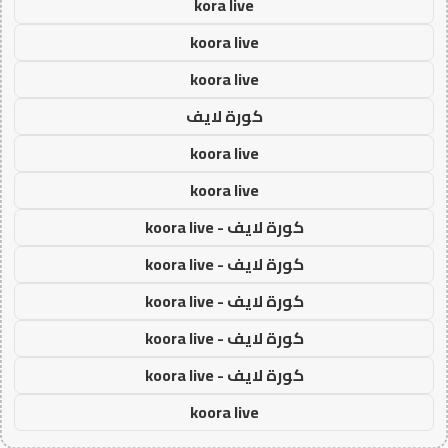
kora live
koora live
koora live
كورة لايف
koora live
koora live
كورة لايف - koora live
كورة لايف - koora live
كورة لايف - koora live
كورة لايف - koora live
كورة لايف - koora live
koora live