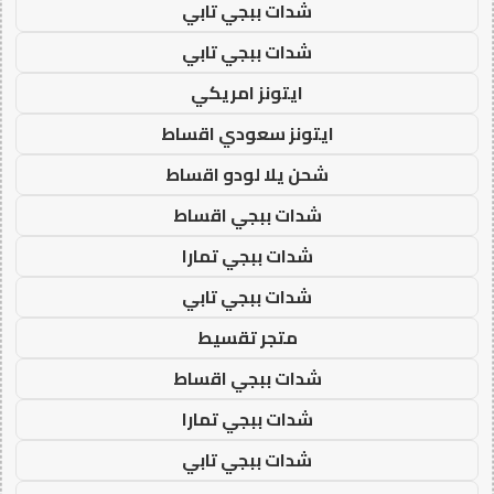
شدات ببجي تابي
شدات ببجي تابي
ايتونز امريكي
ايتونز سعودي اقساط
شحن يلا لودو اقساط
شدات ببجي اقساط
شدات ببجي تمارا
شدات ببجي تابي
متجر تقسيط
شدات ببجي اقساط
شدات ببجي تمارا
شدات ببجي تابي