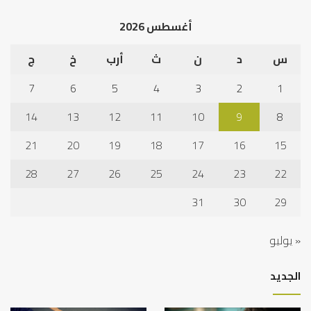
أغسطس 2026
س
د
ن
ث
أرب
خ
ج
7
6
5
4
3
2
1
14
13
12
11
10
9
8
21
20
19
18
17
16
15
28
27
26
25
24
23
22
31
30
29
« يوليو
الجديد