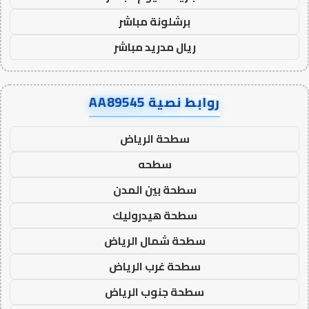
برشلونة مباشر
ريال مدريد مباشر
روابط نصية AA89545
سطحة الرياض
سطحه
سطحة بين المدن
سطحة هيدروليك
سطحة شمال الرياض
سطحة غرب الرياض
سطحة جنوب الرياض