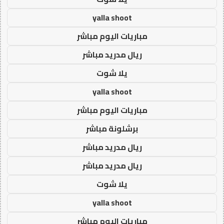
yalla shoot
مباريات اليوم مباشر
ريال مدريد مباشر
يلا شوت
yalla shoot
مباريات اليوم مباشر
برشلونة مباشر
ريال مدريد مباشر
ريال مدريد مباشر
يلا شوت
yalla shoot
مباريات اليوم مباشر