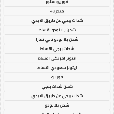
فور يو ستور
متجر 4u
شدات ببجي عن طريق الايدي
شحن يلا لودو اقساط
شحن يلا لودو تابي تمارا
شدات ببجي اقساط
ايتونز امريكي اقساط
ايتونز سعودي اقساط
فور يو
شحن شدات ببجي
شدات ببجي عن طريق الايدي
شحن يلا لودو