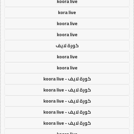
koora live
kora live
koora live
koora live
كورة لايف
koora live
koora live
كورة لايف - koora live
كورة لايف - koora live
كورة لايف - koora live
كورة لايف - koora live
كورة لايف - koora live