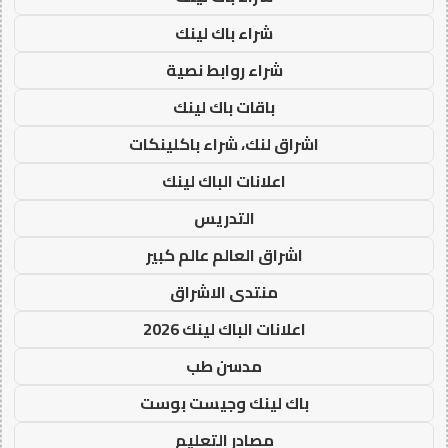
شراء باك لينك
شراء روابط نصية
باقات باك لينك
اشراق لنك، شراء باكلينكات
اعلانات الباك لينك
التدريس
اشراق العالم عالم كبير
منتدى الاشراق
اعلانات الباك لينك 2026
مدسن طب
باك لينك وجيست بوست
مصادر التعليم