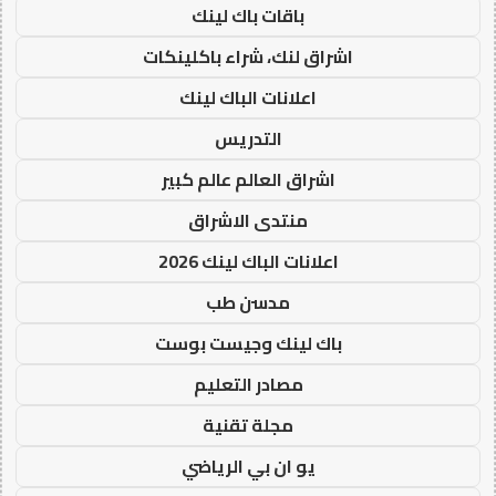
باقات باك لينك
اشراق لنك، شراء باكلينكات
اعلانات الباك لينك
التدريس
اشراق العالم عالم كبير
منتدى الاشراق
اعلانات الباك لينك 2026
مدسن طب
باك لينك وجيست بوست
مصادر التعليم
مجلة تقنية
يو ان بي الرياضي