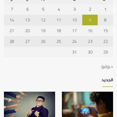
7
6
5
4
3
2
1
14
13
12
11
10
9
8
21
20
19
18
17
16
15
28
27
26
25
24
23
22
31
30
29
« يوليو
الجديد