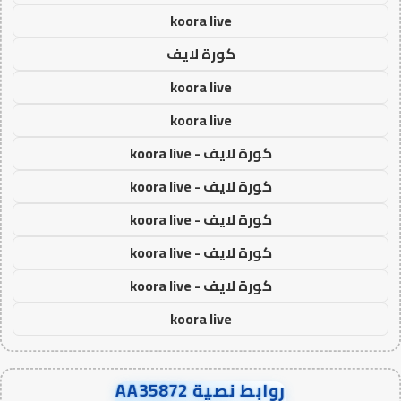
koora live
كورة لايف
koora live
koora live
كورة لايف - koora live
كورة لايف - koora live
كورة لايف - koora live
كورة لايف - koora live
كورة لايف - koora live
koora live
روابط نصية AA35872