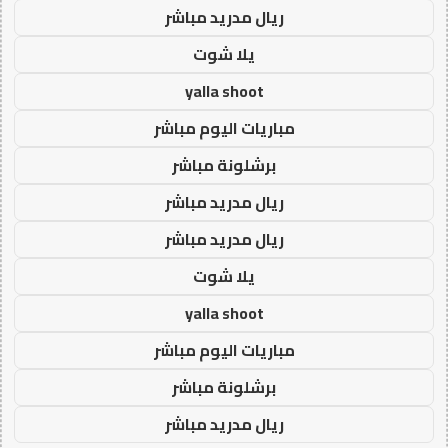
ريال مدريد مباشر
يلا شوت
yalla shoot
مباريات اليوم مباشر
برشلونة مباشر
ريال مدريد مباشر
ريال مدريد مباشر
يلا شوت
yalla shoot
مباريات اليوم مباشر
برشلونة مباشر
ريال مدريد مباشر