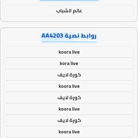
عالم الشباب
روابط نصية AA4203
koora live
kora live
كورة لايف
koora live
كورة لايف
koora live
كورة لايف
koora live