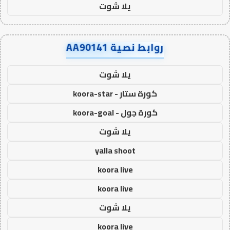
يلا شوت
روابط نصية AA90141
يلا شوت
كورة ستار - koora-star
كورة جول - koora-goal
يلا شوت
yalla shoot
koora live
koora live
يلا شوت
koora live