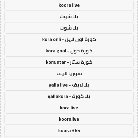
koora live
يلا شوت
يلا شوت
كورة اون لاين - kora onli
كورة جول - kora goal
كورة ستار - kora star
سوريا لايف
يلا لايف - yalla live
يلا كورة - yallakora
kora live
kooralive
koora 365