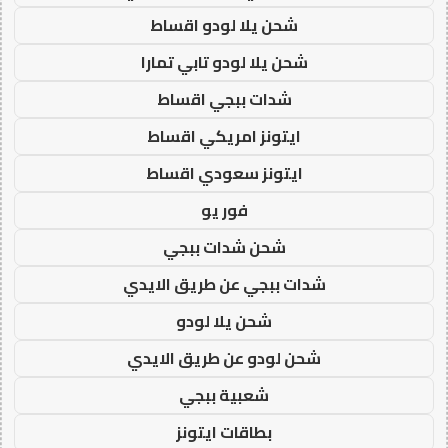
شحن يلا لودو اقساط
شحن يلا لودو تابي تمارا
شدات ببجي اقساط
ايتونز امريكي اقساط
ايتونز سعودي اقساط
فور يو
شحن شدات ببجي
شدات ببجي عن طريق الايدي
شحن يلا لودو
شحن لودو عن طريق الايدي
شعبية ببجي
بطاقات ايتونز