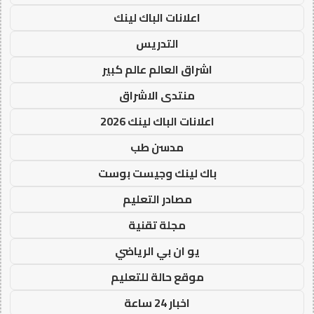
اعلانات الباك لينك
التدريس
اشراق العالم عالم كبير
منتدى الاشراق
اعلانات الباك لينك 2026
مدسن طب
باك لينك وجيست بوست
مصادر التعليم
مجلة تقنية
يو ان بي الرياضي
موقع حالة للتعليم
اخبار 24 ساعة