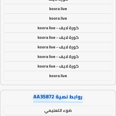
koora live
koora live
كورة لايف - koora live
كورة لايف - koora live
كورة لايف - koora live
كورة لايف - koora live
كورة لايف - koora live
koora live
روابط نصية AA35872
ضوء التعليمي