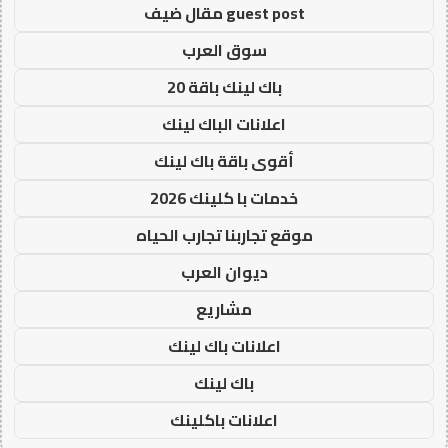
guest post مقال ضيف
سوق العرب
باك لينك باقة 20
اعلانات الباك لينك
أقوى باقة باك لينك
خدمات با كلينك 2026
موقع تجاربنا تجارب الحياه
ديوان العرب
مشاريع
اعلانات باك لينك
باك لينك
اعلانات باكلينك