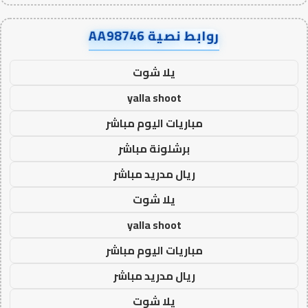
روابط نصية AA98746
يلا شوت
yalla shoot
مباريات اليوم مباشر
برشلونة مباشر
ريال مدريد مباشر
يلا شوت
yalla shoot
مباريات اليوم مباشر
ريال مدريد مباشر
يلا شوت