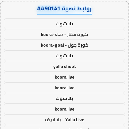
روابط نصية AA90141
يلا شوت
كورة ستار - koora-star
كورة جول - koora-goal
يلا شوت
yalla shoot
koora live
koora live
يلا شوت
koora live
Yalla Live - يلا لايف