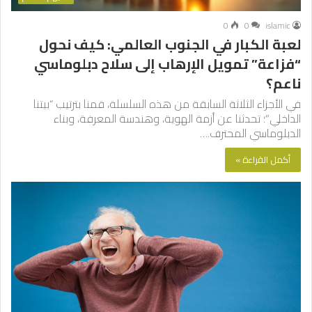
0
0
islamic
لعبة الكبار في الجنوب العالمي: كيف نحول
“فزاعة” تمويل الإرهاب إلى سلاح دبلوماسي
ناعم؟
في الأجزاء الثلاثة السابقة من هذه السلسلة، قمنا بترتيب “بيتنا
الداخلي”؛ تحدثنا عن أزمة الهوية، وهندسة المعرفة، وبناء
الدبلوماسي المحترف.…
أكمل القراءة »