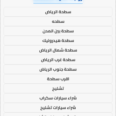
سطحة الرياض
سطحه
سطحة بين المدن
سطحة هيدروليك
سطحة شمال الرياض
سطحة غرب الرياض
سطحة جنوب الرياض
اقرب سطحة
تشليح
شراء سيارات سكراب
شراء سيارات تشليح