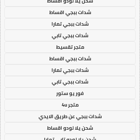
شحن يلا لودو اقساط
شدات ببجي اقساط
شدات ببجي تمارا
شدات ببجي تابي
متجر تقسيط
شدات ببجي اقساط
شدات ببجي تمارا
شدات ببجي تابي
فور يو ستور
متجر 4u
شدات ببجي عن طريق الايدي
شحن يلا لودو اقساط
شحن يلا لودو تابي تمارا