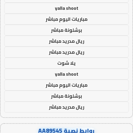
yalla shoot
مباريات اليوم مباشر
برشلونة مباشر
ريال مدريد مباشر
ريال مدريد مباشر
يلا شوت
yalla shoot
مباريات اليوم مباشر
برشلونة مباشر
ريال مدريد مباشر
روابط نصية AA89545