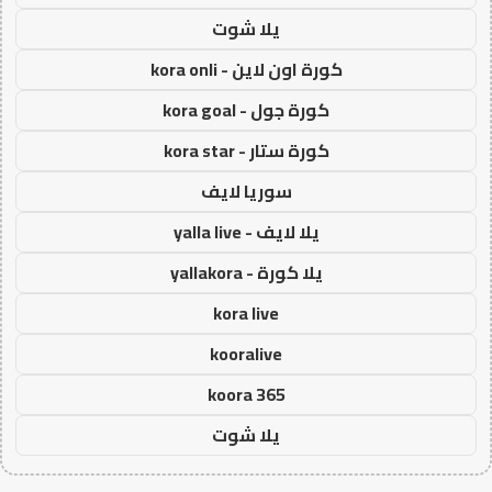
يلا شوت
كورة اون لاين - kora onli
كورة جول - kora goal
كورة ستار - kora star
سوريا لايف
يلا لايف - yalla live
يلا كورة - yallakora
kora live
kooralive
koora 365
يلا شوت