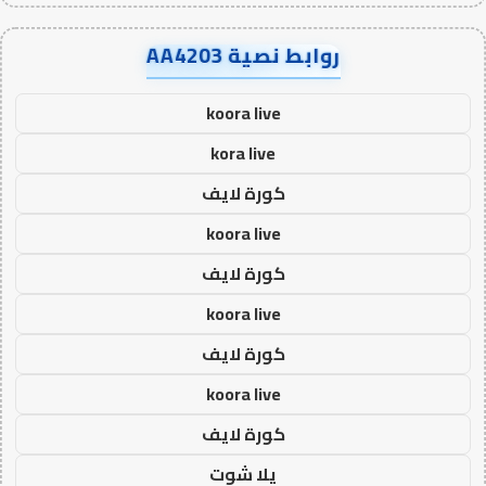
روابط نصية AA4203
koora live
kora live
كورة لايف
koora live
كورة لايف
koora live
كورة لايف
koora live
كورة لايف
يلا شوت