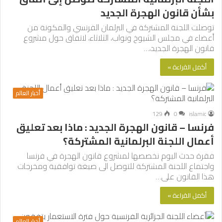
بشأن قانون الهجرة الجديد
توصلت اللجنة المشتركة في البرلمان الفرنسي والمكونة من
أعضاء في مجلس الشيوخ ونواب، الثلاثاء، لاتفاق حول مشروع
قانون الهجرة الجديد،…
أكمل القراءة »
أخبار العالم
129
0
islamic
فرنسا – قانون الهجرة الجديد : ماذا بعد تعليق
أعمال اللجنة البرلمانية المشتركة؟
فقرة حدث اليوم نخصصها لمشروع قانون الهجرة في فرنسا
واجتماع اللجنة المشتركة للتوصل الى صيغة توافقية ومخرجات
هذا القانون على…
أكمل القراءة »
أخبار العالم