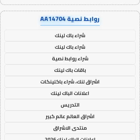
روابط نصية AA14704
شراء باك لينك
شراء باك لينك
شراء روابط نصية
باقات باك لينك
اشراق لنك، شراء باكلينكات
اعلانات الباك لينك
التدريس
اشراق العالم عالم كبير
منتدى الاشراق
اعلانات الباك لينك 2026