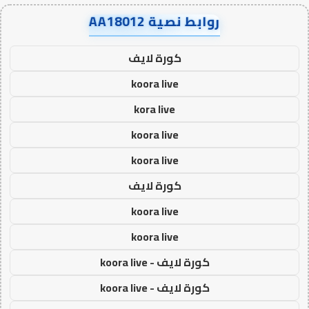
روابط نصية AA18012
كورة لايف
koora live
kora live
koora live
koora live
كورة لايف
koora live
koora live
كورة لايف - koora live
كورة لايف - koora live