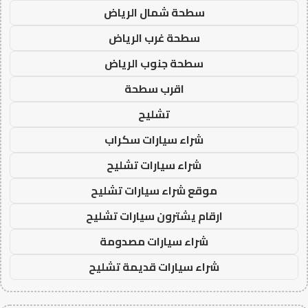
سطحة شمال الرياض
سطحة غرب الرياض
سطحة جنوب الرياض
اقرب سطحة
تشليح
شراء سيارات سكراب
شراء سيارات تشليح
موقع شراء سيارات تشليح
ارقام يشترون سيارات تشليح
شراء سيارات مصدومة
شراء سيارات قديمة تشليح