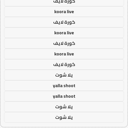
كورة لايف
koora live
كورة لايف
koora live
كورة لايف
koora live
كورة لايف
يلا شوت
yalla shoot
yalla shoot
يلا شوت
يلا شوت