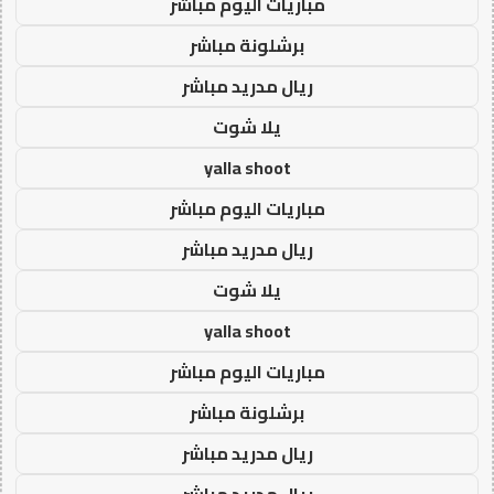
مباريات اليوم مباشر
برشلونة مباشر
ريال مدريد مباشر
يلا شوت
yalla shoot
مباريات اليوم مباشر
ريال مدريد مباشر
يلا شوت
yalla shoot
مباريات اليوم مباشر
برشلونة مباشر
ريال مدريد مباشر
ريال مدريد مباشر