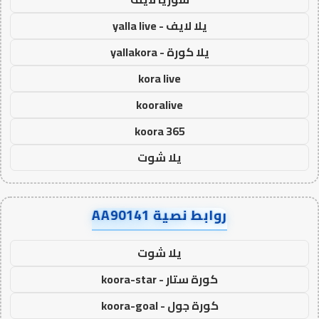
يلا لايف - yalla live
يلا كورة - yallakora
kora live
kooralive
koora 365
يلا شوت
روابط نصية AA90141
يلا شوت
كورة ستار - koora-star
كورة جول - koora-goal