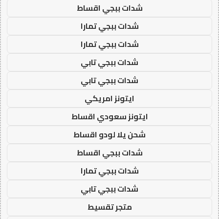
شدات ببجي اقساط
شدات ببجي تمارا
شدات ببجي تمارا
شدات ببجي تابي
شدات ببجي تابي
ايتونز امريكي
ايتونز سعودي اقساط
شحن يلا لودو اقساط
شدات ببجي اقساط
شدات ببجي تمارا
شدات ببجي تابي
متجر تقسيط